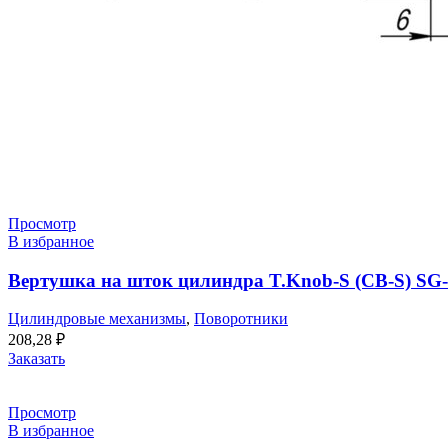
Просмотр
В избранное
Вертушка на шток цилиндра T.Knob-S (CB-S) SG-
Цилиндровые механизмы
,
Поворотники
208,28
₽
Заказать
Просмотр
В избранное