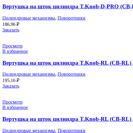
Вертушка на шток цилиндра T.Knob-D-PRO (CB-
Цилиндровые механизмы
,
Поворотники
186,96
₽
Заказать
Просмотр
В избранное
Вертушка на шток цилиндра T.Knob-RL (CB-RL) 
Цилиндровые механизмы
,
Поворотники
195,16
₽
Заказать
Просмотр
В избранное
Вертушка на шток цилиндра T.Knob-RL (CB-RL) 
Цилиндровые механизмы
,
Поворотники