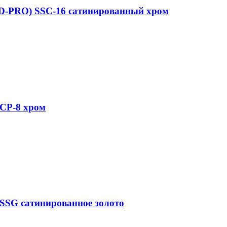
D-PRO) SSC-16 сатинированный хром
CP-8 хром
SSG сатинированное золото