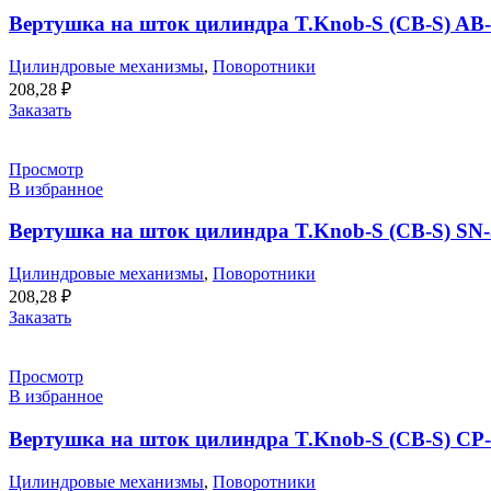
Вертушка на шток цилиндра T.Knob-S (CB-S) AB-
Цилиндровые механизмы
,
Поворотники
208,28
₽
Заказать
Просмотр
В избранное
Вертушка на шток цилиндра T.Knob-S (CB-S) SN-
Цилиндровые механизмы
,
Поворотники
208,28
₽
Заказать
Просмотр
В избранное
Вертушка на шток цилиндра T.Knob-S (CB-S) CP
Цилиндровые механизмы
,
Поворотники