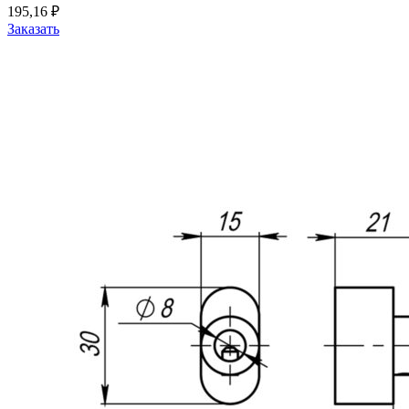
195,16
₽
Заказать