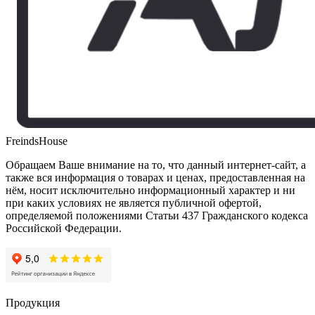
FreindsHouse
Обращаем Ваше внимание на то, что данный интернет-сайт, а
также вся информация о товарах и ценах, предоставленная на
нём, носит исключительно информационный характер и ни
при каких условиях не является публичной офертой,
определяемой положениями Статьи 437 Гражданского кодекса
Российской Федерации.
Продукция