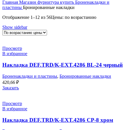
Главная
Магазин
фурнитура купить
Броненакладки и
пластины
Бронированные накладки
Отображение 1–12 из 56
Цены: по возрастанию
Show sidebar
Просмотр
В избранное
Накладка DEF.TRD/K-EXT.4286 BL-24 черный
Броненакладки и пластины
,
Бронированные накладки
420,66
₽
Заказать
Просмотр
В избранное
Накладка DEF.TRD/K-EXT.4286 CP-8 хром