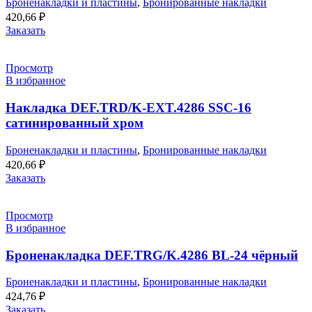
Броненакладки и пластины
,
Бронированные накладки
420,66
₽
Заказать
Просмотр
В избранное
Накладка DEF.TRD/K-EXT.4286 SSC-16
сатинированный хром
Броненакладки и пластины
,
Бронированные накладки
420,66
₽
Заказать
Просмотр
В избранное
Броненакладка DEF.TRG/K.4286 BL-24 чёрный
Броненакладки и пластины
,
Бронированные накладки
424,76
₽
Заказать