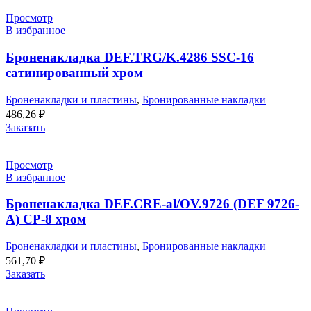
Просмотр
В избранное
Броненакладка DEF.TRG/K.4286 SSC-16
сатинированный хром
Броненакладки и пластины
,
Бронированные накладки
486,26
₽
Заказать
Просмотр
В избранное
Броненакладка DEF.CRE-al/OV.9726 (DEF 9726-
A) CP-8 хром
Броненакладки и пластины
,
Бронированные накладки
561,70
₽
Заказать