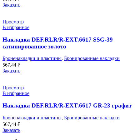
Заказать
Просмотр
В избранное
Накладка DEF.RLR/R-EXT.6617 SSG-39
сатинированное золото
Броненакладки и пластины
,
Бронированные накладки
567,44
₽
Заказать
Просмотр
В избранное
Накладка DEF.RLR/R-EXT.6617 GR-23 графит
Броненакладки и пластины
,
Бронированные накладки
567,44
₽
Заказать