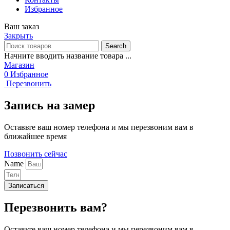
Избранное
Ваш заказ
Закрыть
Search
Начните вводить название товара ...
Магазин
0
Избранное
Перезвонить
Запись на замер
Оставьте ваш номер телефона и мы перезвоним вам в
ближайшее время
Позвонить сейчас
Name
Записаться
Перезвонить вам?
Оставьте ваш номер телефона и мы перезвоним вам в