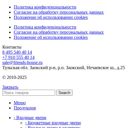
Политика конфиденциальности
Согласие на обработку персональных данных
Положение об использовании cookies
Политика конфиденциальности
Согласие на обработку персональных данных
Положение об использовании cookies
Контакты
8 495 540 40 14
+7 910 555 40 14
sale@friends-house.ru
Тульская обл. Заокский р-н, р.п. Заокский, Нечаевское ш., д.25
© 2010-2025
Закрыть
Search
Меню
Продукция
› Входные двери
› Бюджетные входные двери
› Входные двери в квартиру