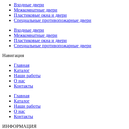
Входные двери
Межкомнатные двери
Пластиковые окна и двери
Специальные противопожарные двери
Входные двери
Межкомнатные двери
Пластиковые окна и двери
Специальные противопожарные двери
Навигация
Главная
Каталог
Наши работы
О нас
Контакты
Главная
Каталог
Наши работы
О нас
Контакты
ИНФОРМАЦИЯ