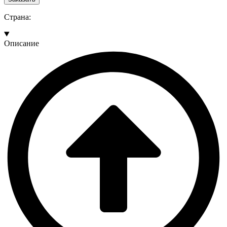
Страна:
Описание