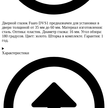
Дверной глазок Fuaro DVS1 предназначен для установки в
двери толщиной от 35 мм до 60 мм. Материал изготовления:
сталь. Оптика: пластик. Диаметр глазка: 16 мм. Угол обзора:
180 градусов. Цвет: золото. Шторка в комплекте. Гарантия: 1
год.
Характеристики