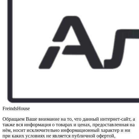
FreindsHouse
Обращаем Ваше внимание на то, что данный интернет-сайт, а
также вся информация о товарах и ценах, предоставленная на
нём, носит исключительно информационный характер и ни
при каких условиях не является публичной офертой,