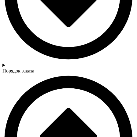
Порядок заказа