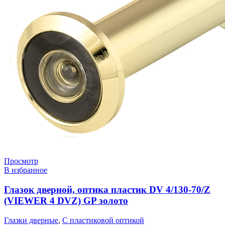
Просмотр
В избранное
Глазок дверной, оптика пластик DV 4/130-70/Z
(VIEWER 4 DVZ) GP золото
Глазки дверные
,
С пластиковой оптикой