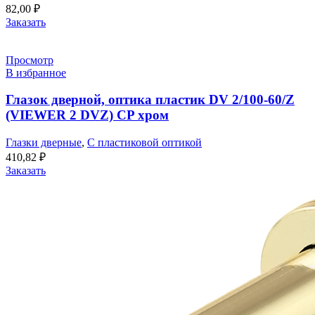
82,00
₽
Заказать
Просмотр
В избранное
Глазок дверной, оптика пластик DV 2/100-60/Z
(VIEWER 2 DVZ) CP хром
Глазки дверные
,
С пластиковой оптикой
410,82
₽
Заказать