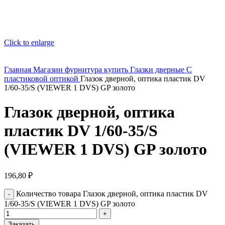
Click to enlarge
Главная
Магазин
фурнитура купить
Глазки дверные
С
пластиковой оптикой
Глазок дверной, оптика пластик DV
1/60-35/S (VIEWER 1 DVS) GP золото
Глазок дверной, оптика
пластик DV 1/60-35/S
(VIEWER 1 DVS) GP золото
196,80
₽
Количество товара Глазок дверной, оптика пластик DV
1/60-35/S (VIEWER 1 DVS) GP золото
Заказать