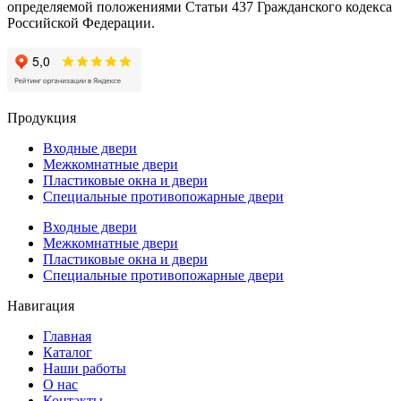
определяемой положениями Статьи 437 Гражданского кодекса
Российской Федерации.
Продукция
Входные двери
Межкомнатные двери
Пластиковые окна и двери
Специальные противопожарные двери
Входные двери
Межкомнатные двери
Пластиковые окна и двери
Специальные противопожарные двери
Навигация
Главная
Каталог
Наши работы
О нас
Контакты