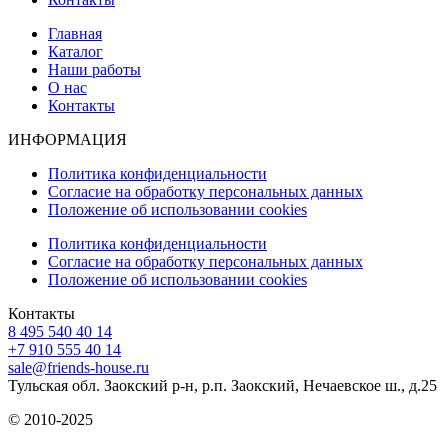
Главная
Каталог
Наши работы
О нас
Контакты
ИНФОРМАЦИЯ
Политика конфиденциальности
Согласие на обработку персональных данных
Положение об использовании cookies
Политика конфиденциальности
Согласие на обработку персональных данных
Положение об использовании cookies
Контакты
8 495 540 40 14
+7 910 555 40 14
sale@friends-house.ru
Тульская обл. Заокский р-н, р.п. Заокский, Нечаевское ш., д.25
© 2010-2025