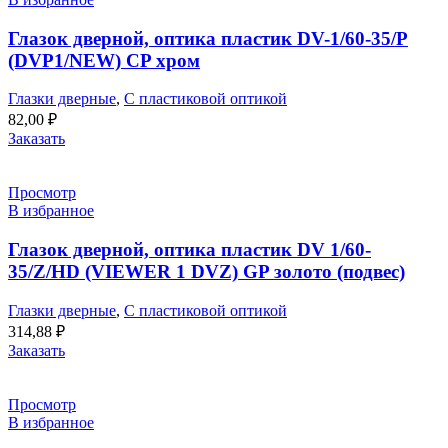
Глазок дверной, оптика пластик DV-1/60-35/P
(DVP1/NEW) CP хром
Глазки дверные
,
С пластиковой оптикой
82,00
₽
Заказать
Просмотр
В избранное
Глазок дверной, оптика пластик DV 1/60-
35/Z/HD (VIEWER 1 DVZ) GP золото (подвес)
Глазки дверные
,
С пластиковой оптикой
314,88
₽
Заказать
Просмотр
В избранное