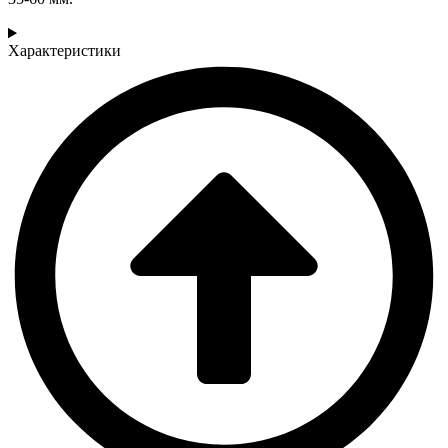
Характеристики