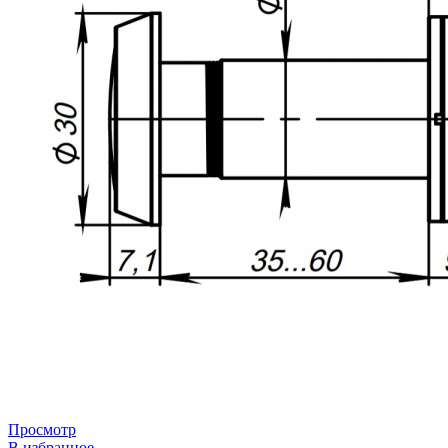
Просмотр
В избранное