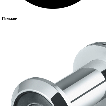
Похожие