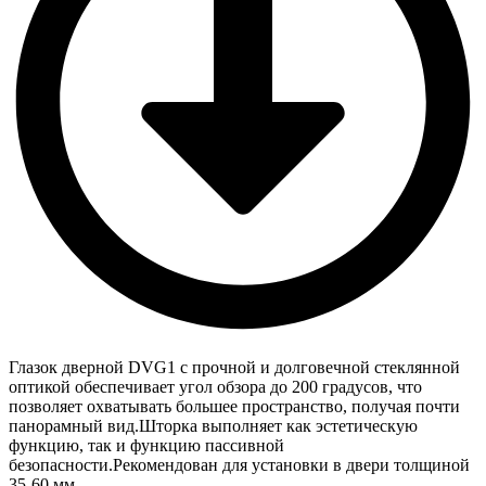
Глазок дверной DVG1 с прочной и долговечной стеклянной
оптикой обеспечивает угол обзора до 200 градусов, что
позволяет охватывать большее пространство, получая почти
панорамный вид.Шторка выполняет как эстетическую
функцию, так и функцию пассивной
безопасности.Рекомендован для установки в двери толщиной
35-60 мм.