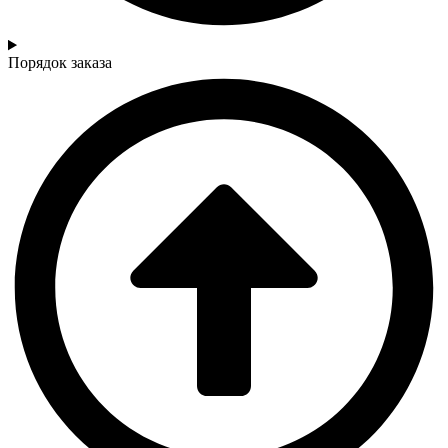
Порядок заказа