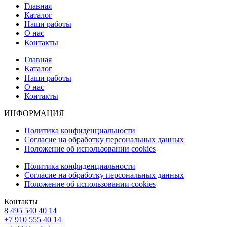
Главная
Каталог
Наши работы
О нас
Контакты
Главная
Каталог
Наши работы
О нас
Контакты
ИНФОРМАЦИЯ
Политика конфиденциальности
Согласие на обработку персональных данных
Положение об использовании cookies
Политика конфиденциальности
Согласие на обработку персональных данных
Положение об использовании cookies
Контакты
8 495 540 40 14
+7 910 555 40 14