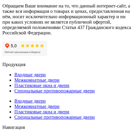
Обращаем Ваше внимание на то, что данный интернет-сайт, а
также вся информация о товарах и ценах, предоставленная на
нём, носит исключительно информационный характер и ни
при каких условиях не является публичной офертой,
определяемой положениями Статьи 437 Гражданского кодекса
Российской Федерации.
Продукция
Входные двери
Межкомнатные двери
Пластиковые окна и двери
Специальные противопожарные двери
Входные двери
Межкомнатные двери
Пластиковые окна и двери
Специальные противопожарные двери
Навигация