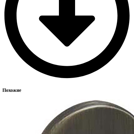
Похожие