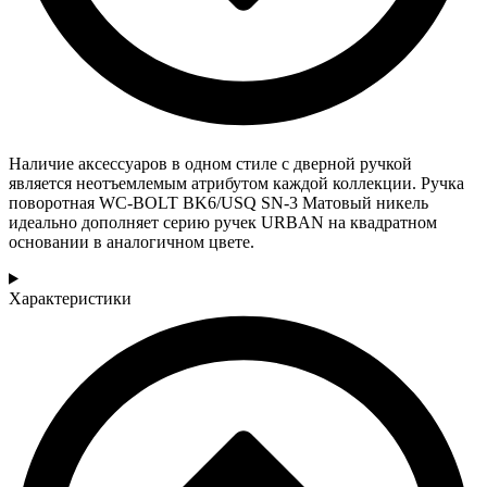
Наличие аксессуаров в одном стиле с дверной ручкой
является неотъемлемым атрибутом каждой коллекции. Ручка
поворотная WC-BOLT BK6/USQ SN-3 Матовый никель
идеально дополняет серию ручек URBAN на квадратном
основании в аналогичном цвете.
Характеристики