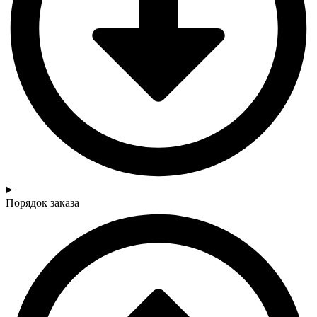
Порядок заказа