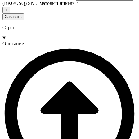
(BK6/USQ) SN-3 матовый никель
Заказать
Страна:
Описание