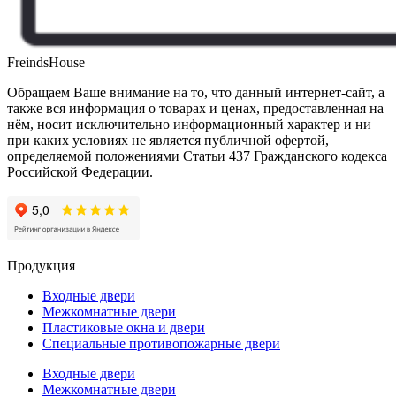
FreindsHouse
Обращаем Ваше внимание на то, что данный интернет-сайт, а
также вся информация о товарах и ценах, предоставленная на
нём, носит исключительно информационный характер и ни
при каких условиях не является публичной офертой,
определяемой положениями Статьи 437 Гражданского кодекса
Российской Федерации.
Продукция
Входные двери
Межкомнатные двери
Пластиковые окна и двери
Специальные противопожарные двери
Входные двери
Межкомнатные двери