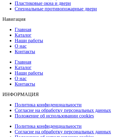
Пластиковые окна и двери
Специальные противопожарные двери
Навигация
Главная
Каталог
Наши работы
О нас
Контакты
Главная
Каталог
Наши работы
О нас
Контакты
ИНФОРМАЦИЯ
Политика конфиденциальности
Согласие на обработку персональных данных
Положение об использовании cookies
Политика конфиденциальности
Согласие на обработку персональных данных