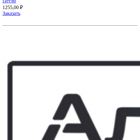
Петли
1255,00
₽
Заказать