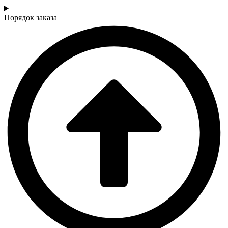
Порядок заказа