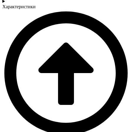
Характеристики