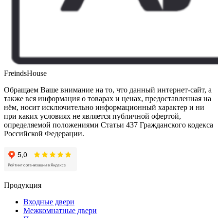
FreindsHouse
Обращаем Ваше внимание на то, что данный интернет-сайт, а
также вся информация о товарах и ценах, предоставленная на
нём, носит исключительно информационный характер и ни
при каких условиях не является публичной офертой,
определяемой положениями Статьи 437 Гражданского кодекса
Российской Федерации.
Продукция
Входные двери
Межкомнатные двери