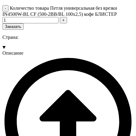
Количество товара Петля универсальная без врезки
IN4500W-BL CF (500-2BB/BL 100x2,5) кофе БЛИСТЕР
Заказать
Страна:
Описание