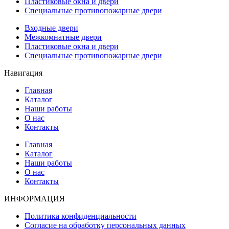
Пластиковые окна и двери
Специальные противопожарные двери
Входные двери
Межкомнатные двери
Пластиковые окна и двери
Специальные противопожарные двери
Навигация
Главная
Каталог
Наши работы
О нас
Контакты
Главная
Каталог
Наши работы
О нас
Контакты
ИНФОРМАЦИЯ
Политика конфиденциальности
Согласие на обработку персональных данных