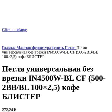
Click to enlarge
Главная
Магазин
фурнитура купить
Петли
Петля
универсальная без врезки IN4500W-BL CF (500-2BB/BL
100×2,5) кофе БЛИСТЕР
Петля универсальная без
врезки IN4500W-BL CF (500-
2BB/BL 100×2,5) кофе
БЛИСТЕР
272,24
₽