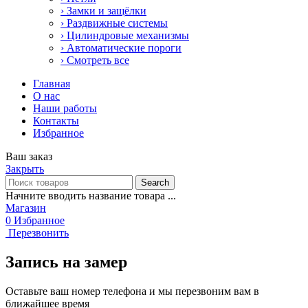
› Замки и защёлки
› Раздвижные системы
› Цилиндровые механизмы
› Автоматические пороги
› Смотреть все
Главная
О нас
Наши работы
Контакты
Избранное
Ваш заказ
Закрыть
Search
Начните вводить название товара ...
Магазин
0
Избранное
Перезвонить
Запись на замер
Оставьте ваш номер телефона и мы перезвоним вам в
ближайшее время