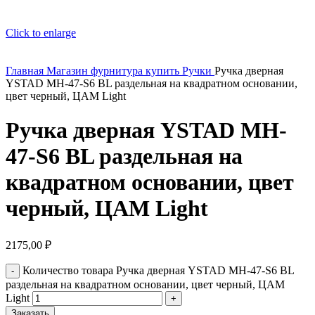
Click to enlarge
Главная
Магазин
фурнитура купить
Ручки
Ручка дверная
YSTAD MH-47-S6 BL раздельная на квадратном основании,
цвет черный, ЦАМ Light
Ручка дверная YSTAD MH-
47-S6 BL раздельная на
квадратном основании, цвет
черный, ЦАМ Light
2175,00
₽
Количество товара Ручка дверная YSTAD MH-47-S6 BL
раздельная на квадратном основании, цвет черный, ЦАМ
Light
Заказать