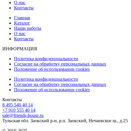
О нас
Контакты
Главная
Каталог
Наши работы
О нас
Контакты
ИНФОРМАЦИЯ
Политика конфиденциальности
Согласие на обработку персональных данных
Положение об использовании cookies
Политика конфиденциальности
Согласие на обработку персональных данных
Положение об использовании cookies
Контакты
8 495 540 40 14
+7 910 555 40 14
sale@friends-house.ru
Тульская обл. Заокский р-н, р.п. Заокский, Нечаевское ш., д.25
© 2010-2025