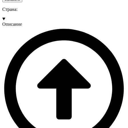
Страна:
Описание