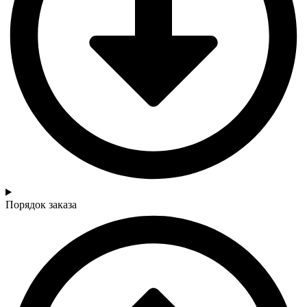
Порядок заказа