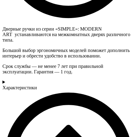
Дверные ручки из серии «SIMPLE»: MODERN
ART устанавливаются на межкомнатных дверях различного
типа.
Большой выбор эргономичных моделей поможет дополнить
интерьер и обрести удобство в использовании.
Срок службы — не менее 7 лет при правильной
эксплуатации. Гарантия — 1 год.
Характеристики