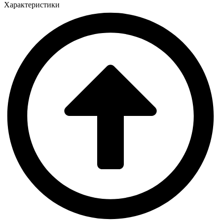
Характеристики