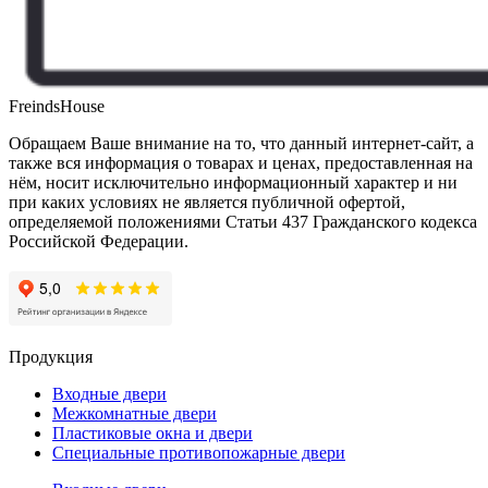
FreindsHouse
Обращаем Ваше внимание на то, что данный интернет-сайт, а
также вся информация о товарах и ценах, предоставленная на
нём, носит исключительно информационный характер и ни
при каких условиях не является публичной офертой,
определяемой положениями Статьи 437 Гражданского кодекса
Российской Федерации.
Продукция
Входные двери
Межкомнатные двери
Пластиковые окна и двери
Специальные противопожарные двери