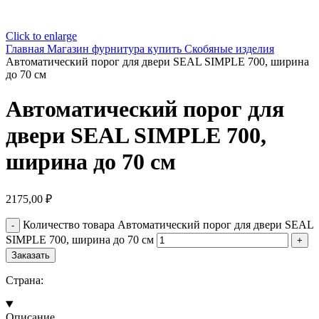
Click to enlarge
Главная
Магазин
фурнитура купить
Скобяные изделия
Автоматический порог для двери SEAL SIMPLE 700, ширина
до 70 см
Автоматический порог для
двери SEAL SIMPLE 700,
ширина до 70 см
2175,00
₽
Количество товара Автоматический порог для двери SEAL
SIMPLE 700, ширина до 70 см
Заказать
Страна:
Описание