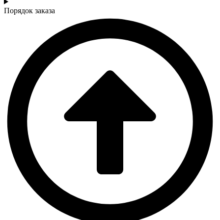
Порядок заказа