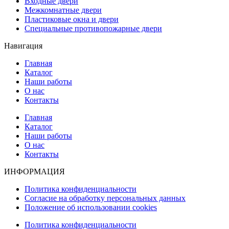
Входные двери
Межкомнатные двери
Пластиковые окна и двери
Специальные противопожарные двери
Навигация
Главная
Каталог
Наши работы
О нас
Контакты
Главная
Каталог
Наши работы
О нас
Контакты
ИНФОРМАЦИЯ
Политика конфиденциальности
Согласие на обработку персональных данных
Положение об использовании cookies
Политика конфиденциальности