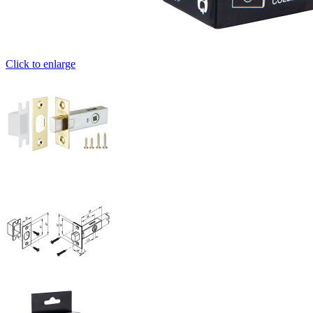
Click to enlarge