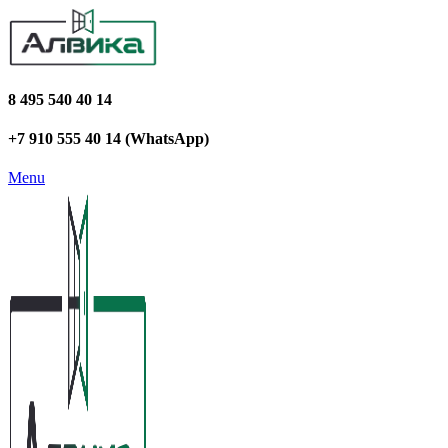
8 495 540 40 14
+7 910 555 40 14 (WhatsApp)
Menu