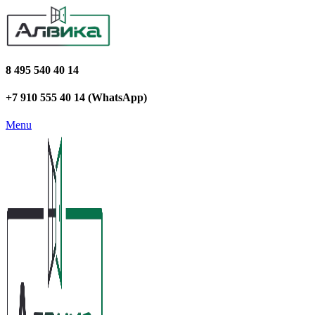
8 495 540 40 14
+7 910 555 40 14 (WhatsApp)
Menu