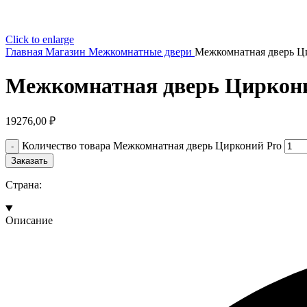
Click to enlarge
Главная
Магазин
Межкомнатные двери
Межкомнатная дверь Ц
Межкомнатная дверь Циркон
19276,00
₽
Количество товара Межкомнатная дверь Цирконий Pro
Заказать
Страна:
Описание