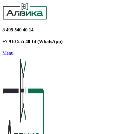
8 495 540 40 14
+7 910 555 40 14 (WhatsApp)
Menu