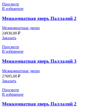
Просмотр
В избранное
Межкомнатная дверь Палладий 2
Межкомнатные двери
24930,00
₽
Заказать
Просмотр
В избранное
Межкомнатная дверь Палладий 3
Межкомнатные двери
27695,00
₽
Заказать
Просмотр
В избранное
Межкомнатная дверь Палладий 2