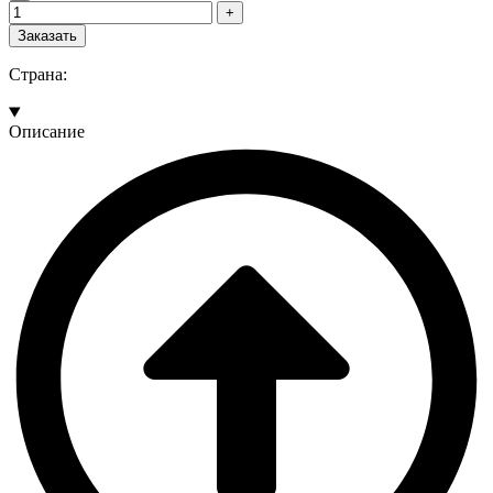
Заказать
Страна:
Описание