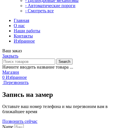
› Цилиндровые механизмы
› Автоматические пороги
› Смотреть все
Главная
О нас
Наши работы
Контакты
Избранное
Ваш заказ
Закрыть
Search
Начните вводить название товара ...
Магазин
0
Избранное
Перезвонить
Запись на замер
Оставьте ваш номер телефона и мы перезвоним вам в
ближайшее время
Позвонить сейчас
Name