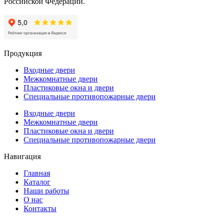
Российской Федерации.
Продукция
Входные двери
Межкомнатные двери
Пластиковые окна и двери
Специальные противопожарные двери
Входные двери
Межкомнатные двери
Пластиковые окна и двери
Специальные противопожарные двери
Навигация
Главная
Каталог
Наши работы
О нас
Контакты