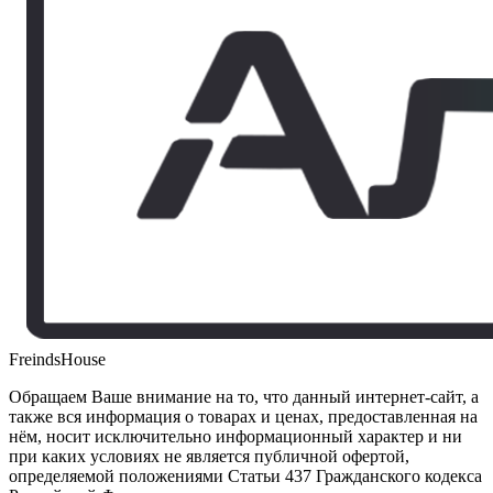
FreindsHouse
Обращаем Ваше внимание на то, что данный интернет-сайт, а
также вся информация о товарах и ценах, предоставленная на
нём, носит исключительно информационный характер и ни
при каких условиях не является публичной офертой,
определяемой положениями Статьи 437 Гражданского кодекса