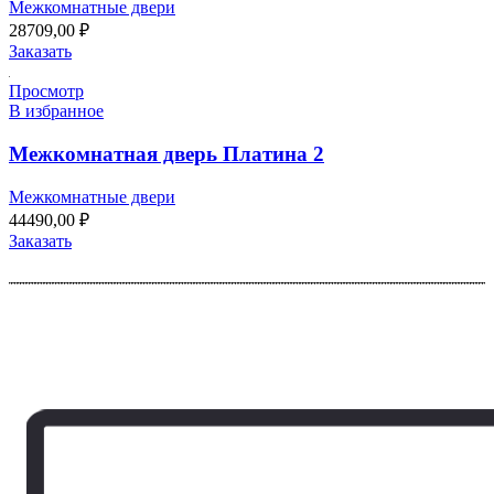
Межкомнатные двери
28709,00
₽
Заказать
Просмотр
В избранное
Межкомнатная дверь Платина 2
Межкомнатные двери
44490,00
₽
Заказать