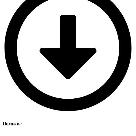
Похожие