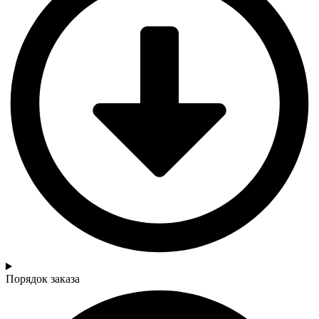
Порядок заказа