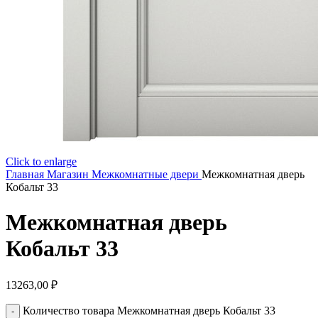
Click to enlarge
Главная
Магазин
Межкомнатные двери
Межкомнатная дверь
Кобальт 33
Межкомнатная дверь
Кобальт 33
13263,00
₽
Количество товара Межкомнатная дверь Кобальт 33