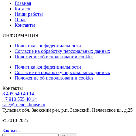
Главная
Каталог
Наши работы
О нас
Контакты
ИНФОРМАЦИЯ
Политика конфиденциальности
Согласие на обработку персональных данных
Положение об использовании cookies
Политика конфиденциальности
Согласие на обработку персональных данных
Положение об использовании cookies
Контакты
8 495 540 40 14
+7 910 555 40 14
sale@friends-house.ru
Тульская обл. Заокский р-н, р.п. Заокский, Нечаевское ш., д.25
© 2010-2025
Закрыть