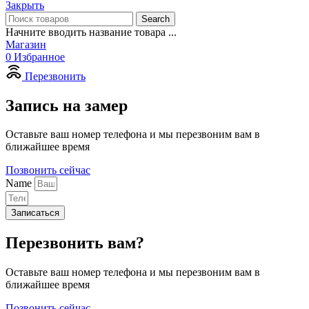
Закрыть
Search
Начните вводить название товара ...
Магазин
0
Избранное
Перезвонить
Запись на замер
Оставьте ваш номер телефона и мы перезвоним вам в
ближайшее время
Позвонить сейчас
Name
Записаться
Перезвонить вам?
Оставьте ваш номер телефона и мы перезвоним вам в
ближайшее время
Позвонить сейчас