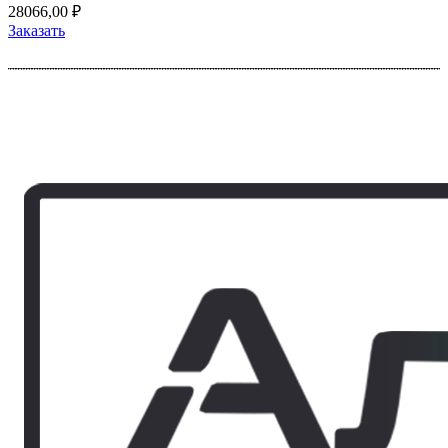
28066,00
₽
Заказать