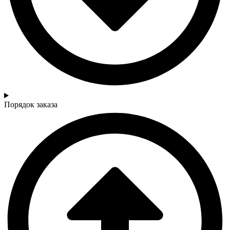
Порядок заказа