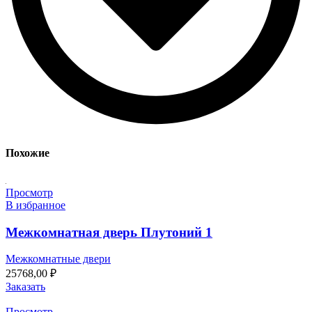
Похожие
Просмотр
В избранное
Межкомнатная дверь Плутоний 1
Межкомнатные двери
25768,00
₽
Заказать
Просмотр