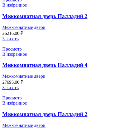
В избранное
Межкомнатная дверь Палладий 2
Межкомнатные двери
26216,00
₽
Заказать
Просмотр
В избранное
Межкомнатная дверь Палладий 4
Межкомнатные двери
27695,00
₽
Заказать
Просмотр
В избранное
Межкомнатная дверь Палладий 2
Межкомнатные двери