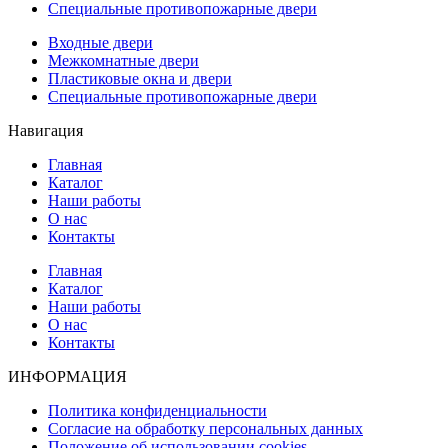
Специальные противопожарные двери
Входные двери
Межкомнатные двери
Пластиковые окна и двери
Специальные противопожарные двери
Навигация
Главная
Каталог
Наши работы
О нас
Контакты
Главная
Каталог
Наши работы
О нас
Контакты
ИНФОРМАЦИЯ
Политика конфиденциальности
Согласие на обработку персональных данных
Положение об использовании cookies