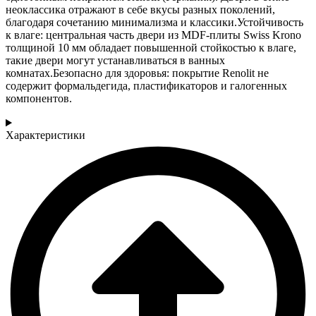
неоклассика отражают в себе вкусы разных поколений,
благодаря сочетанию минимализма и классики.Устойчивость
к влаге: центральная часть двери из MDF-плиты Swiss Krono
толщиной 10 мм обладает повышенной стойкостью к влаге,
такие двери могут устанавливаться в ванных
комнатах.Безопасно для здоровья: покрытие Renolit не
содержит формальдегида, пластификаторов и галогенных
компонентов.
Характеристики