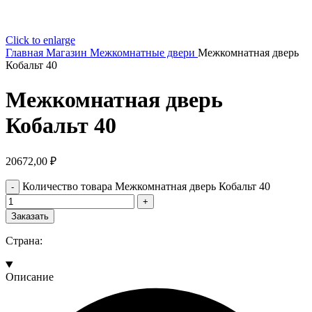
Click to enlarge
Главная
Магазин
Межкомнатные двери
Межкомнатная дверь
Кобальт 40
Межкомнатная дверь
Кобальт 40
20672,00
₽
Количество товара Межкомнатная дверь Кобальт 40
Заказать
Страна:
Описание