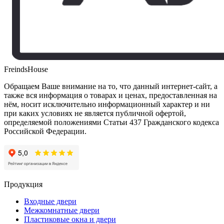
FreindsHouse
Обращаем Ваше внимание на то, что данный интернет-сайт, а
также вся информация о товарах и ценах, предоставленная на
нём, носит исключительно информационный характер и ни
при каких условиях не является публичной офертой,
определяемой положениями Статьи 437 Гражданского кодекса
Российской Федерации.
Продукция
Входные двери
Межкомнатные двери
Пластиковые окна и двери