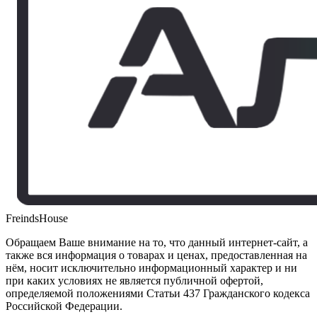
FreindsHouse
Обращаем Ваше внимание на то, что данный интернет-сайт, а
также вся информация о товарах и ценах, предоставленная на
нём, носит исключительно информационный характер и ни
при каких условиях не является публичной офертой,
определяемой положениями Статьи 437 Гражданского кодекса
Российской Федерации.