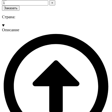
Заказать
Страна:
Описание