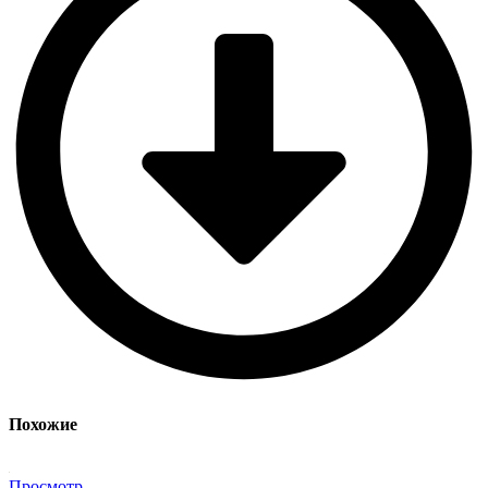
Похожие
Просмотр