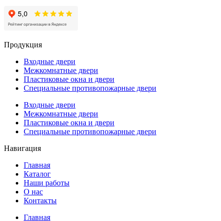
Продукция
Входные двери
Межкомнатные двери
Пластиковые окна и двери
Специальные противопожарные двери
Входные двери
Межкомнатные двери
Пластиковые окна и двери
Специальные противопожарные двери
Навигация
Главная
Каталог
Наши работы
О нас
Контакты
Главная