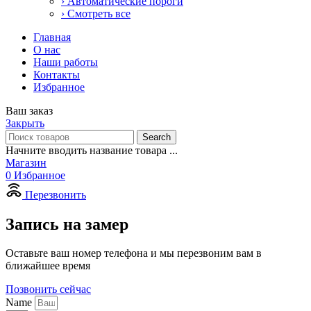
› Автоматические пороги
› Смотреть все
Главная
О нас
Наши работы
Контакты
Избранное
Ваш заказ
Закрыть
Search
Начните вводить название товара ...
Магазин
0
Избранное
Перезвонить
Запись на замер
Оставьте ваш номер телефона и мы перезвоним вам в
ближайшее время
Позвонить сейчас
Name