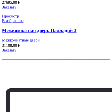
27695,00
₽
Заказать
Просмотр
В избранное
Межкомнатная дверь Палладий 3
Межкомнатные двери
31108,00
₽
Заказать