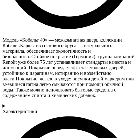
Модель «Кобальт 40» — межкомнатная дверь коллекции
Кобальт.Каркас из соснового бруса — натурального
материала, обеспечивает экологичность и
безопасность.Стойкое покрытие (Германия): группа компаний
Renolit уже более 75 лет устанавливает стандарты качества и
инноваций. Покрытие передает эффект эмалевых дверей,
устойчиво к царапинам, истиранию и воздействию
влаги.Покрытие, легкое в уходе: рисунки детей маркером или
въевшиеся пятна легко смываются при помощи обычной
воды. Также можно использовать бытовые средства с
содержанием спирта и химических добавок.
Характеристики