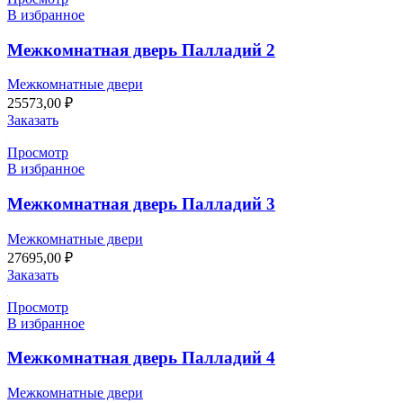
В избранное
Межкомнатная дверь Палладий 2
Межкомнатные двери
25573,00
₽
Заказать
Просмотр
В избранное
Межкомнатная дверь Палладий 3
Межкомнатные двери
27695,00
₽
Заказать
Просмотр
В избранное
Межкомнатная дверь Палладий 4
Межкомнатные двери