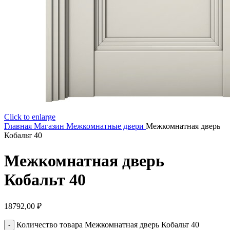
Click to enlarge
Главная
Магазин
Межкомнатные двери
Межкомнатная дверь
Кобальт 40
Межкомнатная дверь
Кобальт 40
18792,00
₽
Количество товара Межкомнатная дверь Кобальт 40