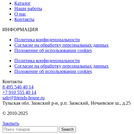
Каталог
Наши работы
О нас
Контакты
ИНФОРМАЦИЯ
Политика конфиденциальности
Согласие на обработку персональных данных
Положение об использовании cookies
Политика конфиденциальности
Согласие на обработку персональных данных
Положение об использовании cookies
Контакты
8 495 540 40 14
+7 910 555 40 14
sale@friends-house.ru
Тульская обл. Заокский р-н, р.п. Заокский, Нечаевское ш., д.25
© 2010-2025
Закрыть
Search