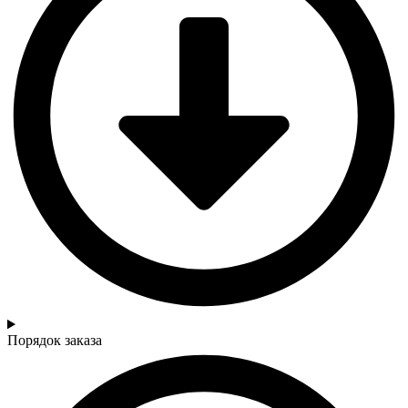
Порядок заказа