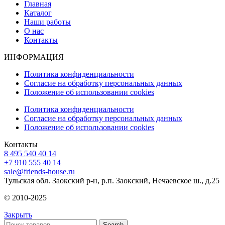
Главная
Каталог
Наши работы
О нас
Контакты
ИНФОРМАЦИЯ
Политика конфиденциальности
Согласие на обработку персональных данных
Положение об использовании cookies
Политика конфиденциальности
Согласие на обработку персональных данных
Положение об использовании cookies
Контакты
8 495 540 40 14
+7 910 555 40 14
sale@friends-house.ru
Тульская обл. Заокский р-н, р.п. Заокский, Нечаевское ш., д.25
© 2010-2025
Закрыть
Search