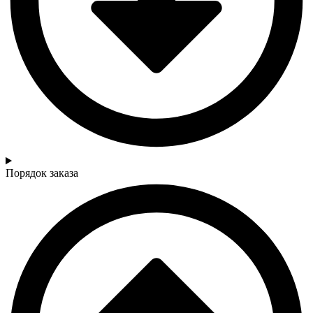
Порядок заказа