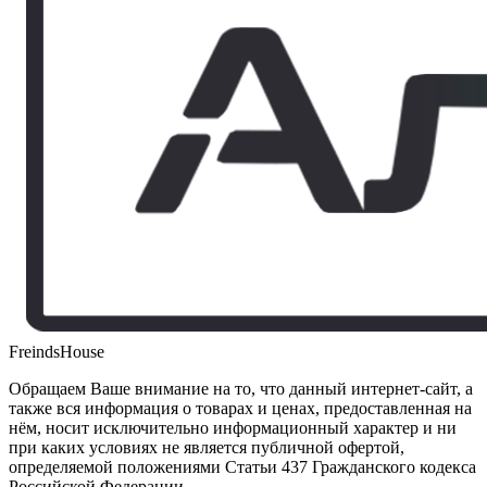
FreindsHouse
Обращаем Ваше внимание на то, что данный интернет-сайт, а
также вся информация о товарах и ценах, предоставленная на
нём, носит исключительно информационный характер и ни
при каких условиях не является публичной офертой,
определяемой положениями Статьи 437 Гражданского кодекса
Российской Федерации.