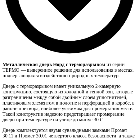
Металлическая дверь Норд с терморазрывом
из серии
ТЕРМО — выверенное решение для использования в местах,
подвергающихся воздействию природных температур.
Дверь с терморазрывом имеет уникальную 2-камерную
конструкцию, состоящую из холодной и теплой зон, которые
разграничены между собой двойным слоем уплотнителей,
пластиковым элементом в полотне и перфорацией в коробе, в
районе притвора, наиболее уязвимом для промерзания месте.
Такой конструктив надежно предотвращает промерзание
двери при температуре на улице до минус 30 С.
Дверь комплектуется двумя сувальдными замками Промет
30.11 и Промет 30.01 четвертого класса безопасности, а также