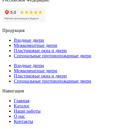
Продукция
Входные двери
Межкомнатные двери
Пластиковые окна и двери
Специальные противопожарные двери
Входные двери
Межкомнатные двери
Пластиковые окна и двери
Специальные противопожарные двери
Навигация
Главная
Каталог
Наши работы
О нас
Контакты