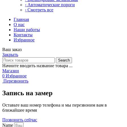
› Автоматические пороги
› Смотреть все
Главная
О нас
Наши работы
Контакты
Избранное
Ваш заказ
Закрыть
Search
Начните вводить название товара ...
Магазин
0
Избранное
Перезвонить
Запись на замер
Оставьте ваш номер телефона и мы перезвоним вам в
ближайшее время
Позвонить сейчас
Name