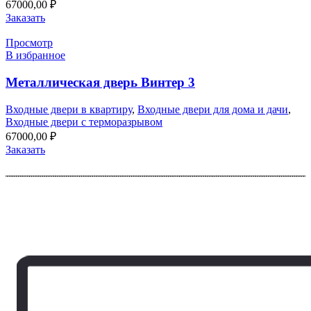
67000,00
₽
Заказать
Просмотр
В избранное
Металлическая дверь Винтер 3
Входные двери в квартиру
,
Входные двери для дома и дачи
,
Входные двери с терморазрывом
67000,00
₽
Заказать