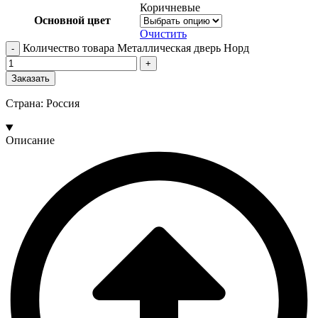
Коричневые
Основной цвет
Очистить
Количество товара Металлическая дверь Норд
Заказать
Страна: Россия
Описание