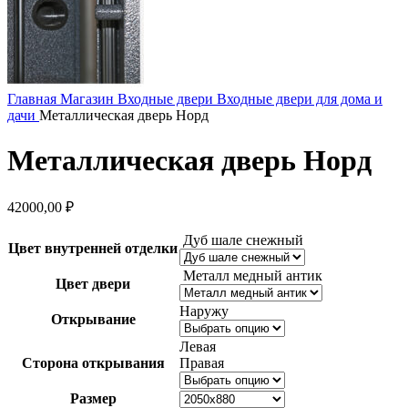
Главная
Магазин
Входные двери
Входные двери для дома и
дачи
Металлическая дверь Норд
Металлическая дверь Норд
42000,00
₽
Дуб шале снежный
Цвет внутренней отделки
Металл медный антик
Цвет двери
Наружу
Открывание
Левая
Сторона открывания
Правая
Размер