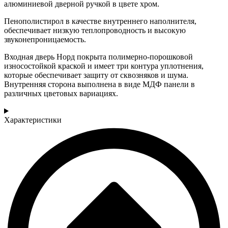
алюминиевой дверной ручкой в цвете хром.
Пенополистирол в качестве внутреннего наполнителя,
обеспечивает низкую теплопроводность и высокую
звуконепроницаемость.
Входная дверь Норд покрыта полимерно-порошковой
износостойкой краской и имеет три контура уплотнения,
которые обеспечивает защиту от сквозняков и шума.
Внутренняя сторона выполнена в виде МДФ панели в
различных цветовых вариациях.
Характеристики