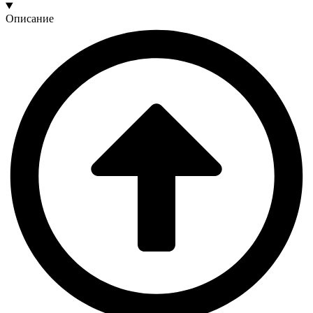
Описание