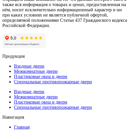
также вся информация о товарах и ценах, предоставленная на
нём, носит исключительно информационный характер и ни
при каких условиях не является публичной офертой,
определяемой положениями Статьи 437 Гражданского кодекса
Российской Федерации.
Продукция
Входные двери
Межкомнатные двери
Пластиковые окна и двери
Специальные противопожарные двери
Входные двери
Межкомнатные двери
Пластиковые окна и двери
Специальные противопожарные двери
Навигация
Главная