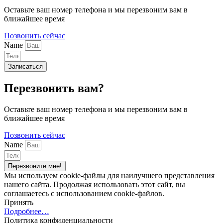
Оставьте ваш номер телефона и мы перезвоним вам в
ближайшее время
Позвонить сейчас
Name
Записаться
Перезвонить вам?
Оставьте ваш номер телефона и мы перезвоним вам в
ближайшее время
Позвонить сейчас
Name
Перезвоните мне!
Мы используем cookie-файлы для наилучшего представления
нашего сайта. Продолжая использовать этот сайт, вы
соглашаетесь с использованием cookie-файлов.
Принять
Подробнее…
Политика конфиденциальности