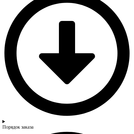
Порядок заказа