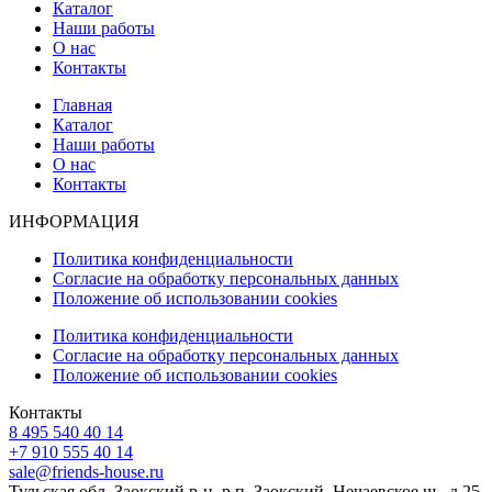
Каталог
Наши работы
О нас
Контакты
Главная
Каталог
Наши работы
О нас
Контакты
ИНФОРМАЦИЯ
Политика конфиденциальности
Согласие на обработку персональных данных
Положение об использовании cookies
Политика конфиденциальности
Согласие на обработку персональных данных
Положение об использовании cookies
Контакты
8 495 540 40 14
+7 910 555 40 14
sale@friends-house.ru
Тульская обл. Заокский р-н, р.п. Заокский, Нечаевское ш., д.25