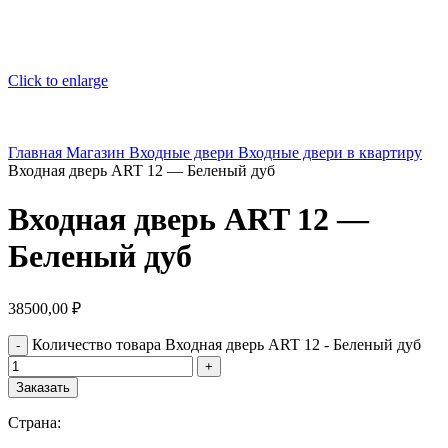
Click to enlarge
Главная
Магазин
Входные двери
Входные двери в квартиру
Входная дверь ART 12 — Беленый дуб
Входная дверь ART 12 —
Беленый дуб
38500,00
₽
Количество товара Входная дверь ART 12 - Беленый дуб
Заказать
Страна: