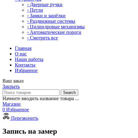
› Дверные ручки
› Петли
› Замки и защёлки
› Раздвижные системы
› Цилиндровые механизмы
› Автоматические пороги
› Смотреть все
Главная
О нас
Наши работы
Контакты
Избранное
Ваш заказ
Закрыть
Search
Начните вводить название товара ...
Магазин
0
Избранное
Перезвонить
Запись на замер