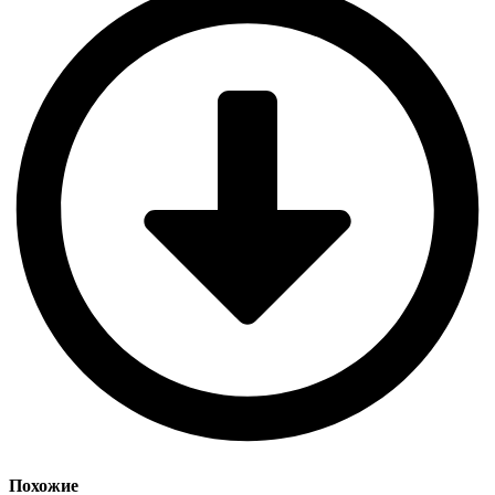
Похожие