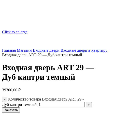
Click to enlarge
Главная
Магазин
Входные двери
Входные двери в квартиру
Входная дверь ART 29 — Дуб кантри темный
Входная дверь ART 29 —
Дуб кантри темный
39300,00
₽
Количество товара Входная дверь ART 29 -
Дуб кантри темный
Заказать