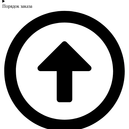
Порядок заказа