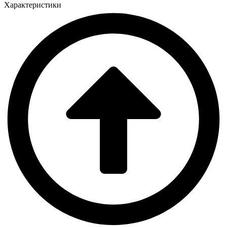
Характеристики