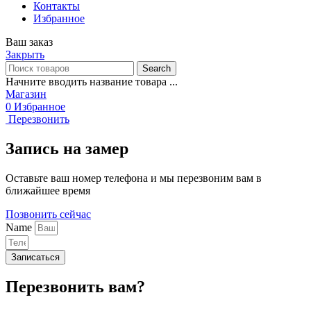
Контакты
Избранное
Ваш заказ
Закрыть
Search
Начните вводить название товара ...
Магазин
0
Избранное
Перезвонить
Запись на замер
Оставьте ваш номер телефона и мы перезвоним вам в
ближайшее время
Позвонить сейчас
Name
Записаться
Перезвонить вам?