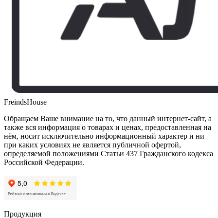
FreindsHouse
Обращаем Ваше внимание на то, что данный интернет-сайт, а
также вся информация о товарах и ценах, предоставленная на
нём, носит исключительно информационный характер и ни
при каких условиях не является публичной офертой,
определяемой положениями Статьи 437 Гражданского кодекса
Российской Федерации.
Продукция