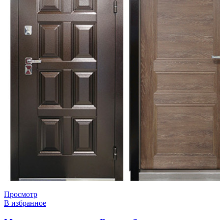
Просмотр
В избранное