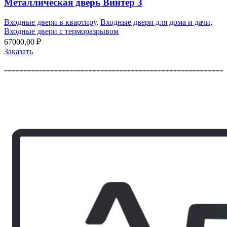
Металлическая дверь Винтер 3
Входные двери в квартиру
,
Входные двери для дома и дачи
,
Входные двери с терморазрывом
67000,00
₽
Заказать