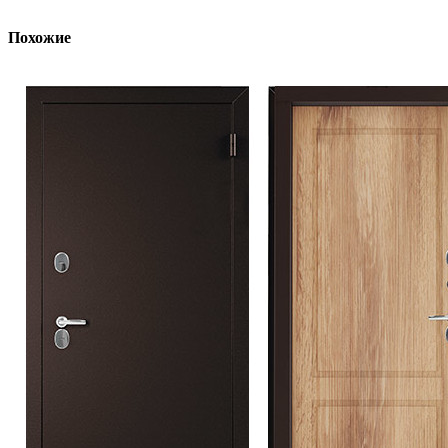
Похожие