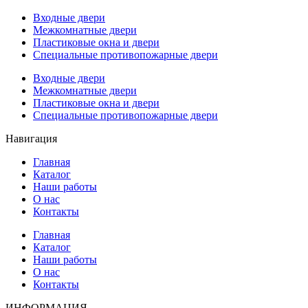
Входные двери
Межкомнатные двери
Пластиковые окна и двери
Специальные противопожарные двери
Входные двери
Межкомнатные двери
Пластиковые окна и двери
Специальные противопожарные двери
Навигация
Главная
Каталог
Наши работы
О нас
Контакты
Главная
Каталог
Наши работы
О нас
Контакты
ИНФОРМАЦИЯ