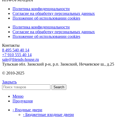
Политика конфиденциальности
Согласие на обработку персональных данных
Положение об использовании cookies
Политика конфиденциальности
Согласие на обработку персональных данных
Положение об использовании cookies
Контакты
8 495 540 40 14
+7 910 555 40 14
sale@friends-house.ru
Тульская обл. Заокский р-н, р.п. Заокский, Нечаевское ш., д.25
© 2010-2025
Закрыть
Search
Меню
Продукция
› Входные двери
› Бюджетные входные двери