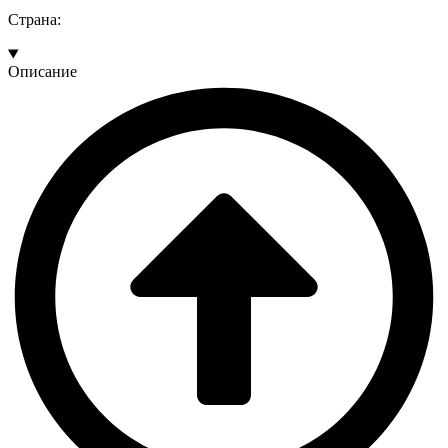
Страна:
Описание