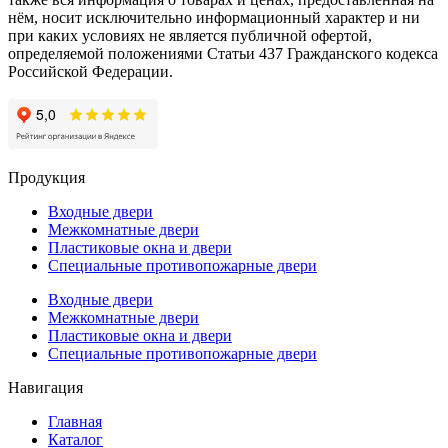
нём, носит исключительно информационный характер и ни
при каких условиях не является публичной офертой,
определяемой положениями Статьи 437 Гражданского кодекса
Российской Федерации.
Продукция
Входные двери
Межкомнатные двери
Пластиковые окна и двери
Специальные противопожарные двери
Входные двери
Межкомнатные двери
Пластиковые окна и двери
Специальные противопожарные двери
Навигация
Главная
Каталог