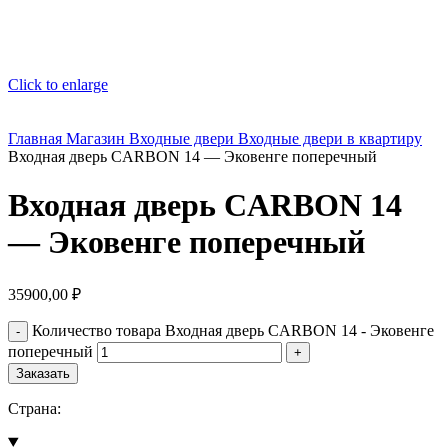
Click to enlarge
Главная
Магазин
Входные двери
Входные двери в квартиру
Входная дверь CARBON 14 — Эковенге поперечный
Входная дверь CARBON 14
— Эковенге поперечный
35900,00
₽
Количество товара Входная дверь CARBON 14 - Эковенге
поперечный
Заказать
Страна: