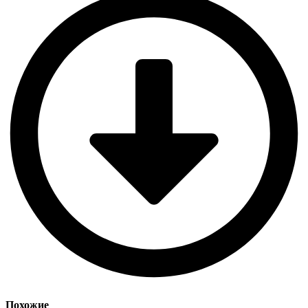
Похожие