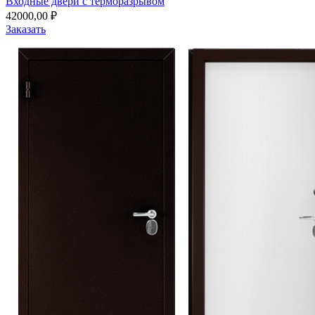
Входные двери с терморазрывом
42000,00
₽
Заказать