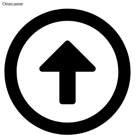
Описание