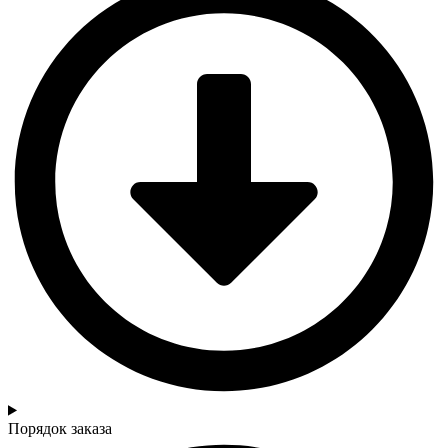
Порядок заказа