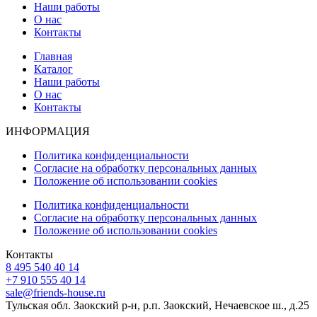
Наши работы
О нас
Контакты
Главная
Каталог
Наши работы
О нас
Контакты
ИНФОРМАЦИЯ
Политика конфиденциальности
Согласие на обработку персональных данных
Положение об использовании cookies
Политика конфиденциальности
Согласие на обработку персональных данных
Положение об использовании cookies
Контакты
8 495 540 40 14
+7 910 555 40 14
sale@friends-house.ru
Тульская обл. Заокский р-н, р.п. Заокский, Нечаевское ш., д.25