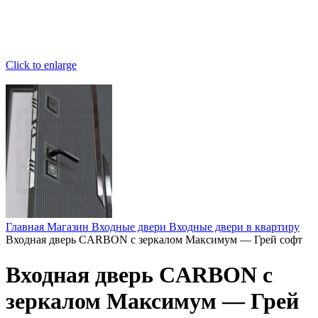
Click to enlarge
Главная
Магазин
Входные двери
Входные двери в квартиру
Входная дверь CARBON с зеркалом Максимум — Грей софт
Входная дверь CARBON с
зеркалом Максимум — Грей