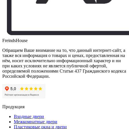
FreindsHouse
Обращаем Ваше внимание на то, что данный интернет-сайт, а
также вся информация о товарах и ценах, предоставленная на
нём, носит исключительно информационный характер и ни
при каких условиях не является публичной офертой,
определяемой положениями Статьи 437 Гражданского кодекса
Российской Федерации.
Продукция
Входные двери
Межкомнатные двери
Пластиковые окна и двери