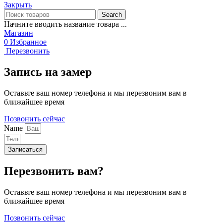
Закрыть
Search
Начните вводить название товара ...
Магазин
0
Избранное
Перезвонить
Запись на замер
Оставьте ваш номер телефона и мы перезвоним вам в
ближайшее время
Позвонить сейчас
Name
Записаться
Перезвонить вам?
Оставьте ваш номер телефона и мы перезвоним вам в
ближайшее время
Позвонить сейчас