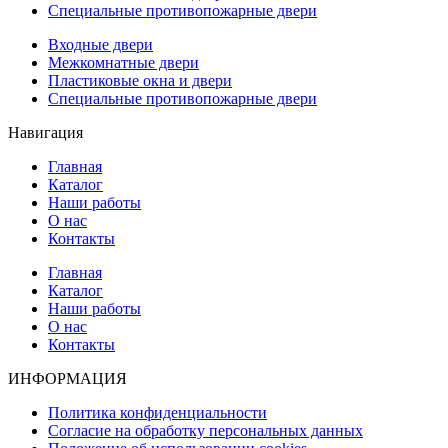
Специальные противопожарные двери
Входные двери
Межкомнатные двери
Пластиковые окна и двери
Специальные противопожарные двери
Навигация
Главная
Каталог
Наши работы
О нас
Контакты
Главная
Каталог
Наши работы
О нас
Контакты
ИНФОРМАЦИЯ
Политика конфиденциальности
Согласие на обработку персональных данных