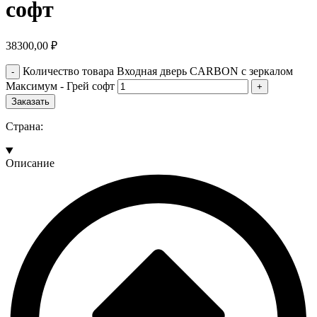
софт
38300,00
₽
Количество товара Входная дверь CARBON с зеркалом
Максимум - Грей софт
Заказать
Страна:
Описание