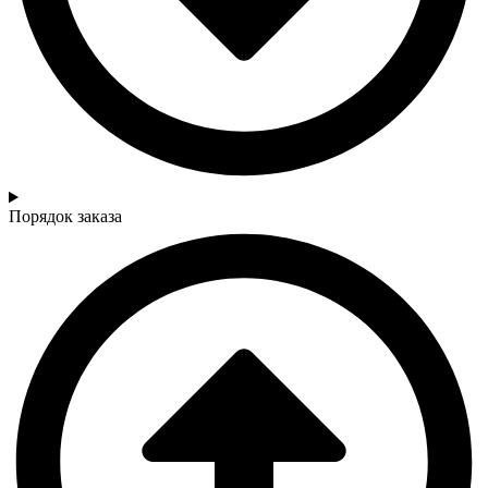
Порядок заказа