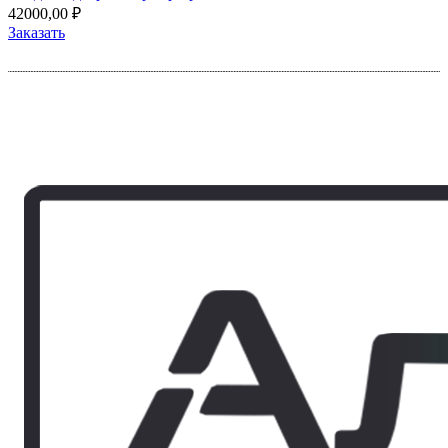
42000,00
₽
Заказать