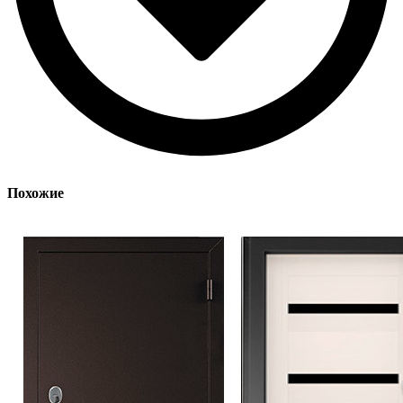
Похожие