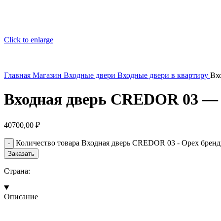
Click to enlarge
Главная
Магазин
Входные двери
Входные двери в квартиру
Вх
Входная дверь CREDOR 03 — 
40700,00
₽
Количество товара Входная дверь CREDOR 03 - Орех брен
Заказать
Страна:
Описание