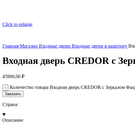
Click to enlarge
Главная
Магазин
Входные двери
Входные двери в квартиру
Вх
Входная дверь CREDOR с Зер
45900,00
₽
Количество товара Входная дверь CREDOR с Зеркалом Фаце
Заказать
Страна:
Описание