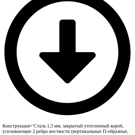
Конструкция=’Сталь 1,5 мм, закрытый утепленный короб,
усиливающие 2 ребра жесткости (вертикальные П-образные,