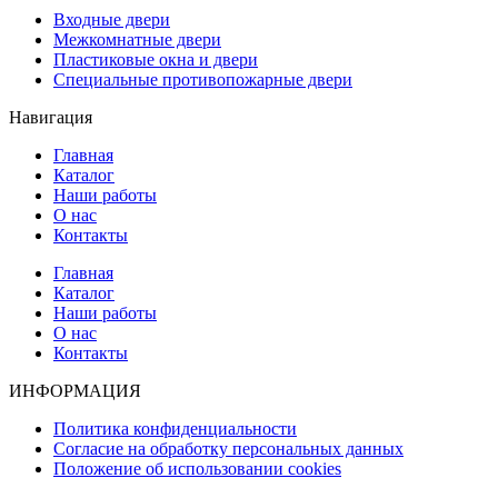
Входные двери
Межкомнатные двери
Пластиковые окна и двери
Специальные противопожарные двери
Навигация
Главная
Каталог
Наши работы
О нас
Контакты
Главная
Каталог
Наши работы
О нас
Контакты
ИНФОРМАЦИЯ
Политика конфиденциальности
Согласие на обработку персональных данных
Положение об использовании cookies