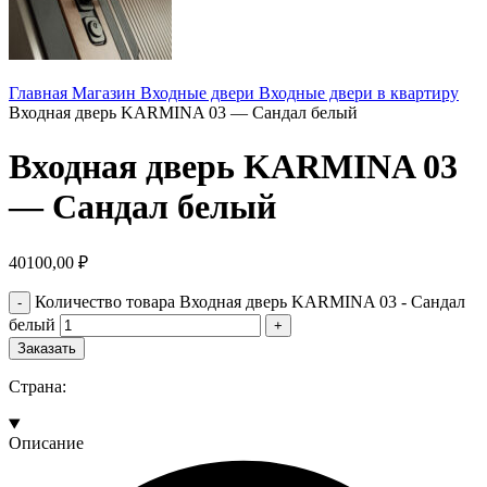
Главная
Магазин
Входные двери
Входные двери в квартиру
Входная дверь KARMINA 03 — Сандал белый
Входная дверь KARMINA 03
— Сандал белый
40100,00
₽
Количество товара Входная дверь KARMINA 03 - Сандал
белый
Заказать
Страна:
Описание