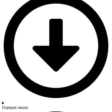
Порядок заказа