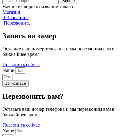
Search
Начните вводить название товара ...
Магазин
0
Избранное
Перезвонить
Запись на замер
Оставьте ваш номер телефона и мы перезвоним вам в
ближайшее время
Позвонить сейчас
Name
Записаться
Перезвонить вам?
Оставьте ваш номер телефона и мы перезвоним вам в
ближайшее время
Позвонить сейчас
Name