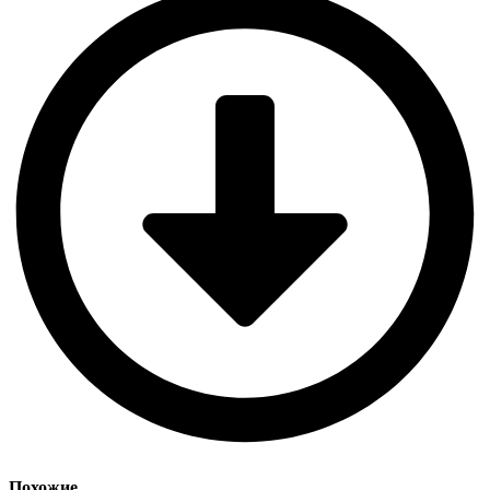
Похожие