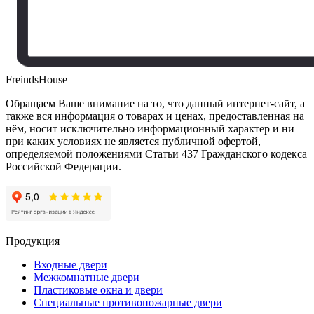
FreindsHouse
Обращаем Ваше внимание на то, что данный интернет-сайт, а
также вся информация о товарах и ценах, предоставленная на
нём, носит исключительно информационный характер и ни
при каких условиях не является публичной офертой,
определяемой положениями Статьи 437 Гражданского кодекса
Российской Федерации.
Продукция
Входные двери
Межкомнатные двери
Пластиковые окна и двери
Специальные противопожарные двери