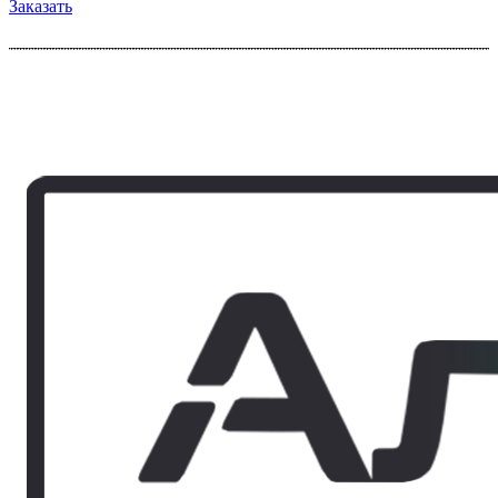
Заказать