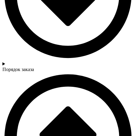
Порядок заказа