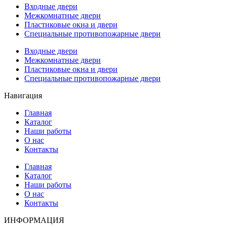
Входные двери
Межкомнатные двери
Пластиковые окна и двери
Специальные противопожарные двери
Входные двери
Межкомнатные двери
Пластиковые окна и двери
Специальные противопожарные двери
Навигация
Главная
Каталог
Наши работы
О нас
Контакты
Главная
Каталог
Наши работы
О нас
Контакты
ИНФОРМАЦИЯ