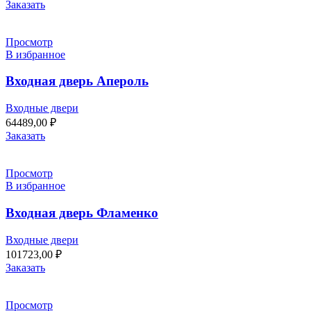
Заказать
Просмотр
В избранное
Входная дверь Апероль
Входные двери
64489,00
₽
Заказать
Просмотр
В избранное
Входная дверь Фламенко
Входные двери
101723,00
₽
Заказать
Просмотр