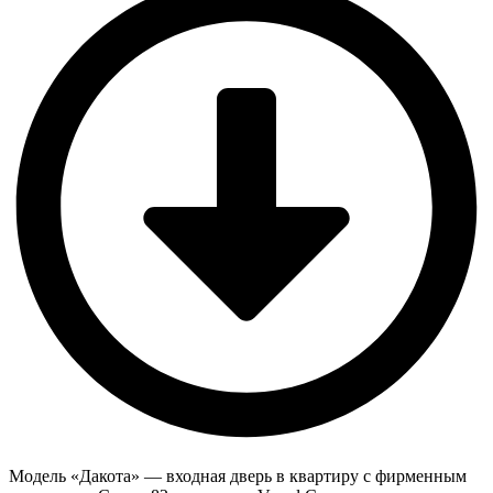
Модель «Дакота» — входная дверь в квартиру с фирменным