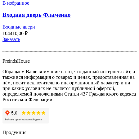
В избранное
Входная дверь Фламенко
Входные двери
104410,00
₽
Заказать
FreindsHouse
Обращаем Ваше внимание на то, что данный интернет-сайт, а
также вся информация о товарах и ценах, предоставленная на
нём, носит исключительно информационный характер и ни
при каких условиях не является публичной офертой,
определяемой положениями Статьи 437 Гражданского кодекса
Российской Федерации.
Продукция