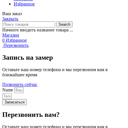
Избранное
Ваш заказ
Закрыть
Search
Начните вводить название товара ...
Магазин
0
Избранное
Перезвонить
Запись на замер
Оставьте ваш номер телефона и мы перезвоним вам в
ближайшее время
Позвонить сейчас
Name
Записаться
Перезвонить вам?
Оставьте ваш номер телефона и мы перезвоним вам в