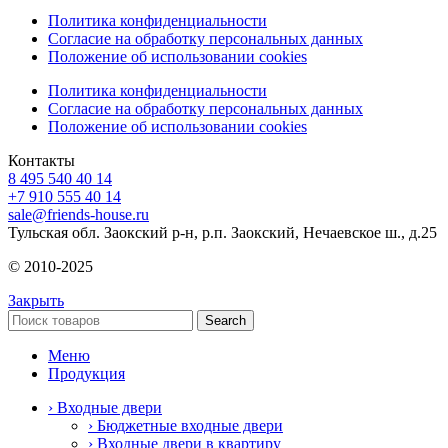
Политика конфиденциальности
Согласие на обработку персональных данных
Положение об использовании cookies
Политика конфиденциальности
Согласие на обработку персональных данных
Положение об использовании cookies
Контакты
8 495 540 40 14
+7 910 555 40 14
sale@friends-house.ru
Тульская обл. Заокский р-н, р.п. Заокский, Нечаевское ш., д.25
© 2010-2025
Закрыть
Search
Меню
Продукция
› Входные двери
› Бюджетные входные двери
› Входные двери в квартиру