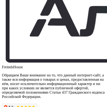
FreindsHouse
Обращаем Ваше внимание на то, что данный интернет-сайт, а
также вся информация о товарах и ценах, предоставленная на
нём, носит исключительно информационный характер и ни
при каких условиях не является публичной офертой,
определяемой положениями Статьи 437 Гражданского кодекса
Российской Федерации.