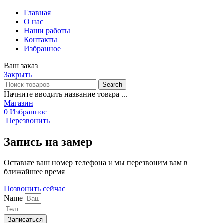
Главная
О нас
Наши работы
Контакты
Избранное
Ваш заказ
Закрыть
Search
Начните вводить название товара ...
Магазин
0
Избранное
Перезвонить
Запись на замер
Оставьте ваш номер телефона и мы перезвоним вам в
ближайшее время
Позвонить сейчас
Name
Записаться