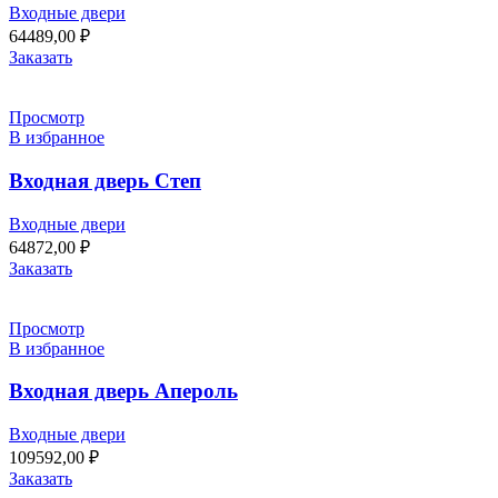
Входные двери
64489,00
₽
Заказать
Просмотр
В избранное
Входная дверь Степ
Входные двери
64872,00
₽
Заказать
Просмотр
В избранное
Входная дверь Апероль
Входные двери
109592,00
₽
Заказать