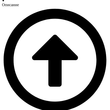
Описание