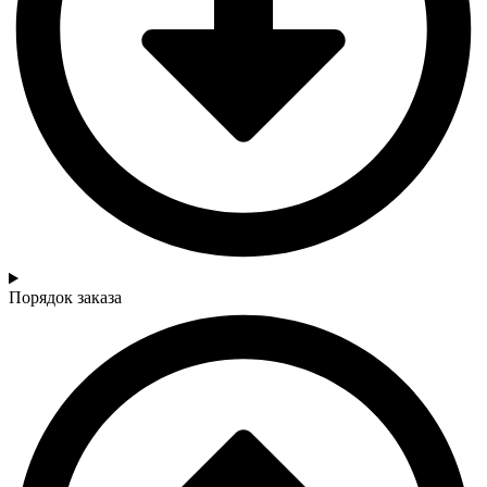
Порядок заказа