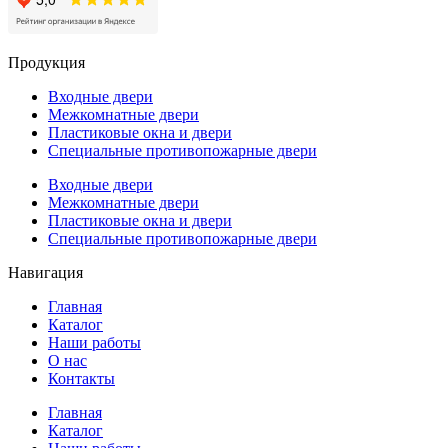
Продукция
Входные двери
Межкомнатные двери
Пластиковые окна и двери
Специальные противопожарные двери
Входные двери
Межкомнатные двери
Пластиковые окна и двери
Специальные противопожарные двери
Навигация
Главная
Каталог
Наши работы
О нас
Контакты
Главная
Каталог