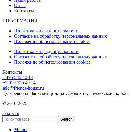
Наши работы
О нас
Контакты
ИНФОРМАЦИЯ
Политика конфиденциальности
Согласие на обработку персональных данных
Положение об использовании cookies
Политика конфиденциальности
Согласие на обработку персональных данных
Положение об использовании cookies
Контакты
8 495 540 40 14
+7 910 555 40 14
sale@friends-house.ru
Тульская обл. Заокский р-н, р.п. Заокский, Нечаевское ш., д.25
© 2010-2025
Закрыть
Search
Меню