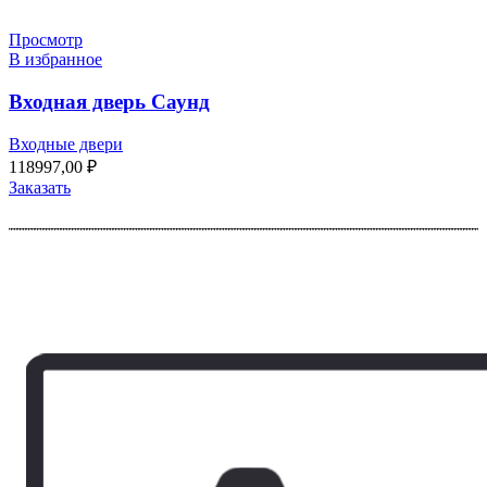
Просмотр
В избранное
Входная дверь Саунд
Входные двери
118997,00
₽
Заказать