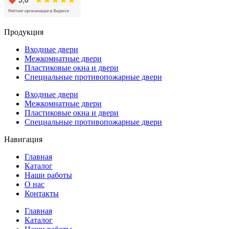
Продукция
Входные двери
Межкомнатные двери
Пластиковые окна и двери
Специальные противопожарные двери
Входные двери
Межкомнатные двери
Пластиковые окна и двери
Специальные противопожарные двери
Навигация
Главная
Каталог
Наши работы
О нас
Контакты
Главная
Каталог