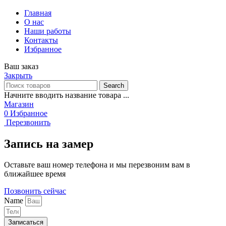
Главная
О нас
Наши работы
Контакты
Избранное
Ваш заказ
Закрыть
Search
Начните вводить название товара ...
Магазин
0
Избранное
Перезвонить
Запись на замер
Оставьте ваш номер телефона и мы перезвоним вам в
ближайшее время
Позвонить сейчас
Name
Записаться