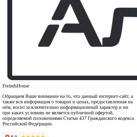
FreindsHouse
Обращаем Ваше внимание на то, что данный интернет-сайт, а
также вся информация о товарах и ценах, предоставленная на
нём, носит исключительно информационный характер и ни
при каких условиях не является публичной офертой,
определяемой положениями Статьи 437 Гражданского кодекса
Российской Федерации.