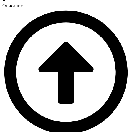
Описание