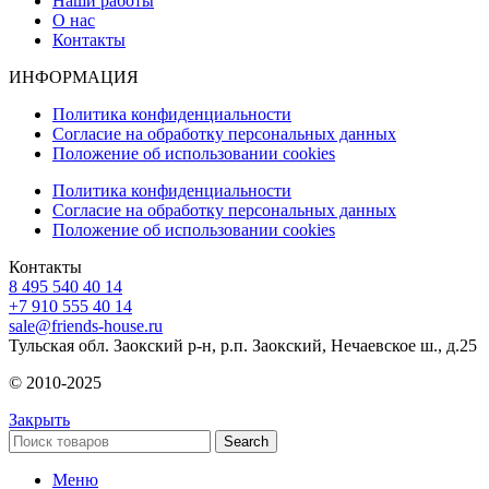
Наши работы
О нас
Контакты
ИНФОРМАЦИЯ
Политика конфиденциальности
Согласие на обработку персональных данных
Положение об использовании cookies
Политика конфиденциальности
Согласие на обработку персональных данных
Положение об использовании cookies
Контакты
8 495 540 40 14
+7 910 555 40 14
sale@friends-house.ru
Тульская обл. Заокский р-н, р.п. Заокский, Нечаевское ш., д.25
© 2010-2025
Закрыть
Search
Меню