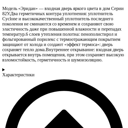
Модель «Эридан» — входная дверь яркого цвета в дом Серии
82У.Два герметичных контура уплотнения: уплотнитель
Cyclone и высококачественный уплотнитель последнего
поколения не сминаются со временем и сохраняют свою
эластичность даже при повышенной влажности и перепадах
температур.6 слоев утепления полотна: пенополистирол и
фольгированный порилекс с термоотражающим покрытием
защищают от холода и создают «эффект термоса»: дверь
сохраняет тепло дома.Внутреннее открывание: входная дверь
открывается внутрь помещения, при этом сохраняет высокую
взломостойкость, герметичность и шумоизоляцию.
Характеристики