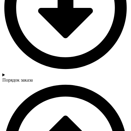
Порядок заказа