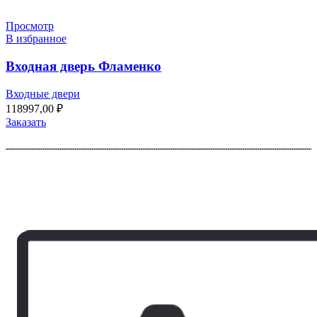
Просмотр
В избранное
Входная дверь Фламенко
Входные двери
118997,00
₽
Заказать