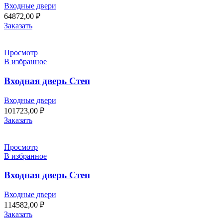
Входные двери
64872,00
₽
Заказать
Просмотр
В избранное
Входная дверь Степ
Входные двери
101723,00
₽
Заказать
Просмотр
В избранное
Входная дверь Степ
Входные двери
114582,00
₽
Заказать