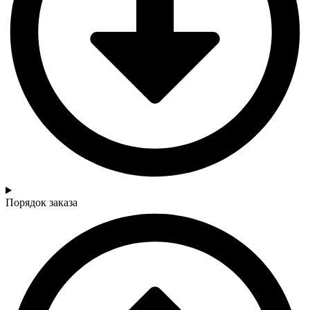
Порядок заказа