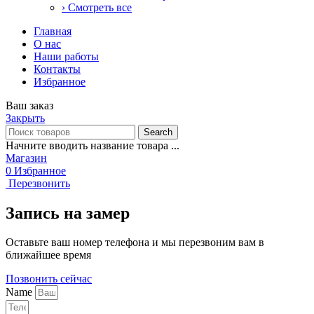
› Смотреть все
Главная
О нас
Наши работы
Контакты
Избранное
Ваш заказ
Закрыть
Search
Начните вводить название товара ...
Магазин
0
Избранное
Перезвонить
Запись на замер
Оставьте ваш номер телефона и мы перезвоним вам в
ближайшее время
Позвонить сейчас
Name