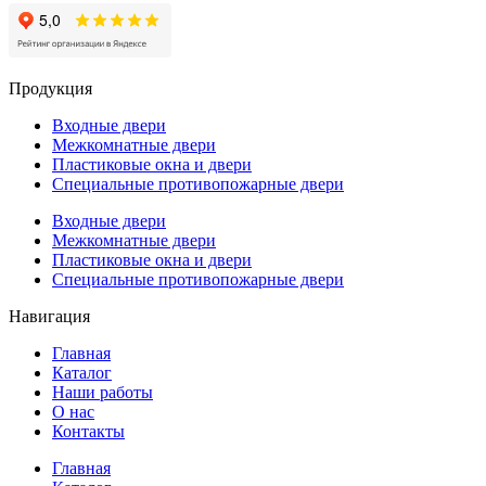
Продукция
Входные двери
Межкомнатные двери
Пластиковые окна и двери
Специальные противопожарные двери
Входные двери
Межкомнатные двери
Пластиковые окна и двери
Специальные противопожарные двери
Навигация
Главная
Каталог
Наши работы
О нас
Контакты
Главная