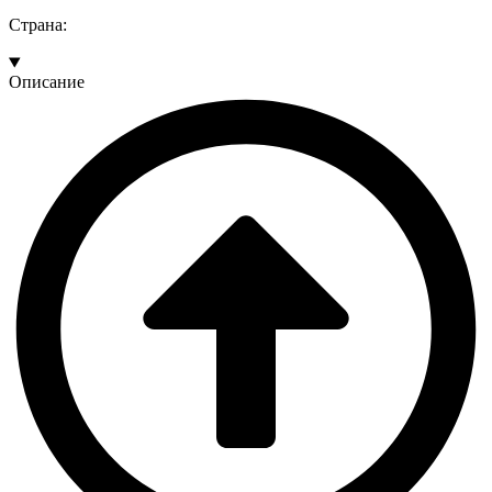
Страна:
Описание