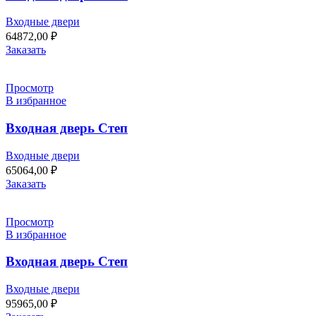
Входные двери
64872,00
₽
Заказать
Просмотр
В избранное
Входная дверь Степ
Входные двери
65064,00
₽
Заказать
Просмотр
В избранное
Входная дверь Степ
Входные двери
95965,00
₽