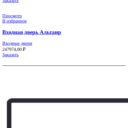
Заказать
Просмотр
В избранное
Входная дверь Альтаир
Входные двери
247974,00
₽
Заказать