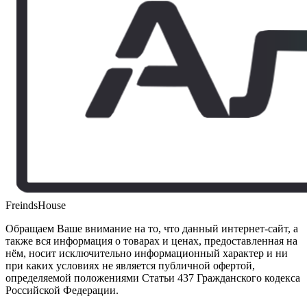
FreindsHouse
Обращаем Ваше внимание на то, что данный интернет-сайт, а
также вся информация о товарах и ценах, предоставленная на
нём, носит исключительно информационный характер и ни
при каких условиях не является публичной офертой,
определяемой положениями Статьи 437 Гражданского кодекса
Российской Федерации.