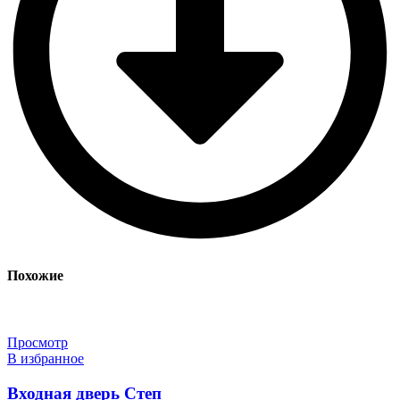
Похожие
Просмотр
В избранное
Входная дверь Степ