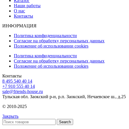
Каталог
Наши работы
О нас
Контакты
ИНФОРМАЦИЯ
Политика конфиденциальности
Согласие на обработку персональных данных
Положение об использовании cookies
Политика конфиденциальности
Согласие на обработку персональных данных
Положение об использовании cookies
Контакты
8 495 540 40 14
+7 910 555 40 14
sale@friends-house.ru
Тульская обл. Заокский р-н, р.п. Заокский, Нечаевское ш., д.25
© 2010-2025
Закрыть
Search