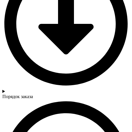
Порядок заказа