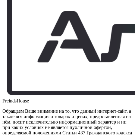
FreindsHouse
Обращаем Ваше внимание на то, что данный интернет-сайт, а
также вся информация о товарах и ценах, предоставленная на
нём, носит исключительно информационный характер и ни
при каких условиях не является публичной офертой,
определяемой положениями Статьи 437 Гражданского кодекса