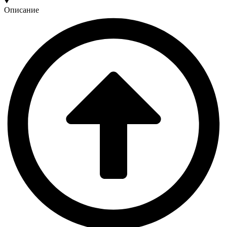
Описание