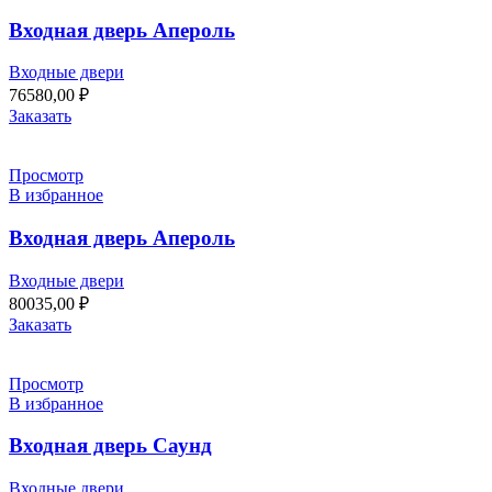
Входная дверь Апероль
Входные двери
76580,00
₽
Заказать
Просмотр
В избранное
Входная дверь Апероль
Входные двери
80035,00
₽
Заказать
Просмотр
В избранное
Входная дверь Саунд
Входные двери