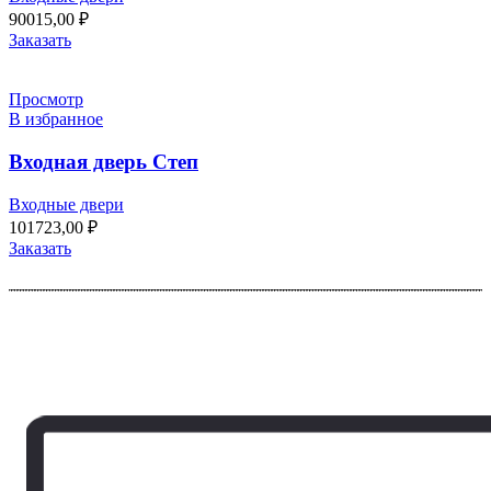
90015,00
₽
Заказать
Просмотр
В избранное
Входная дверь Степ
Входные двери
101723,00
₽
Заказать