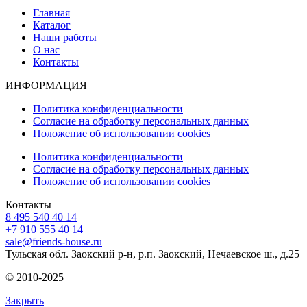
Главная
Каталог
Наши работы
О нас
Контакты
ИНФОРМАЦИЯ
Политика конфиденциальности
Согласие на обработку персональных данных
Положение об использовании cookies
Политика конфиденциальности
Согласие на обработку персональных данных
Положение об использовании cookies
Контакты
8 495 540 40 14
+7 910 555 40 14
sale@friends-house.ru
Тульская обл. Заокский р-н, р.п. Заокский, Нечаевское ш., д.25
© 2010-2025
Закрыть