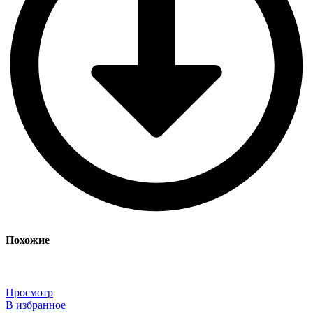
Похожие
Просмотр
В избранное