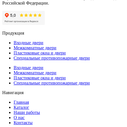
Российской Федерации.
Продукция
Входные двери
Межкомнатные двери
Пластиковые окна и двери
Специальные противопожарные двери
Входные двери
Межкомнатные двери
Пластиковые окна и двери
Специальные противопожарные двери
Навигация
Главная
Каталог
Наши работы
О нас
Контакты