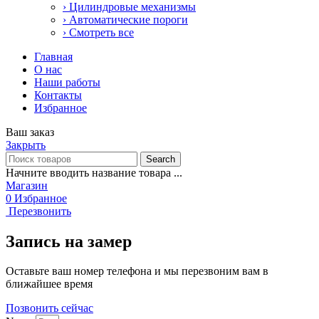
› Цилиндровые механизмы
› Автоматические пороги
› Смотреть все
Главная
О нас
Наши работы
Контакты
Избранное
Ваш заказ
Закрыть
Search
Начните вводить название товара ...
Магазин
0
Избранное
Перезвонить
Запись на замер
Оставьте ваш номер телефона и мы перезвоним вам в
ближайшее время
Позвонить сейчас