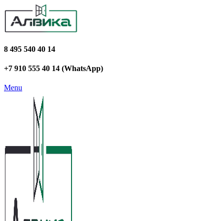
8 495 540 40 14
+7 910 555 40 14 (WhatsApp)
Menu