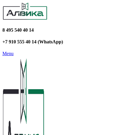
8 495 540 40 14
+7 910 555 40 14 (WhatsApp)
Menu