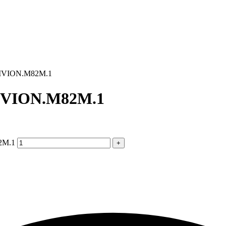
LIVION.M82M.1
IVION.M82M.1
2M.1