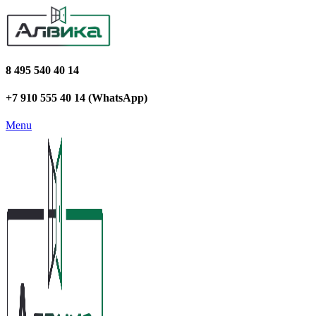
8 495 540 40 14
+7 910 555 40 14 (WhatsApp)
Menu