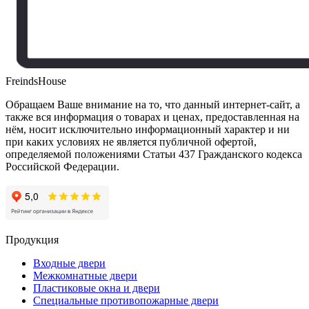
FreindsHouse
Обращаем Ваше внимание на то, что данный интернет-сайт, а
также вся информация о товарах и ценах, предоставленная на
нём, носит исключительно информационный характер и ни
при каких условиях не является публичной офертой,
определяемой положениями Статьи 437 Гражданского кодекса
Российской Федерации.
Продукция
Входные двери
Межкомнатные двери
Пластиковые окна и двери
Специальные противопожарные двери