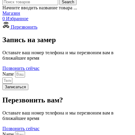
Search
Начните вводить название товара ...
Магазин
0
Избранное
Перезвонить
Запись на замер
Оставьте ваш номер телефона и мы перезвоним вам в
ближайшее время
Позвонить сейчас
Name
Записаться
Перезвонить вам?
Оставьте ваш номер телефона и мы перезвоним вам в
ближайшее время
Позвонить сейчас
Name