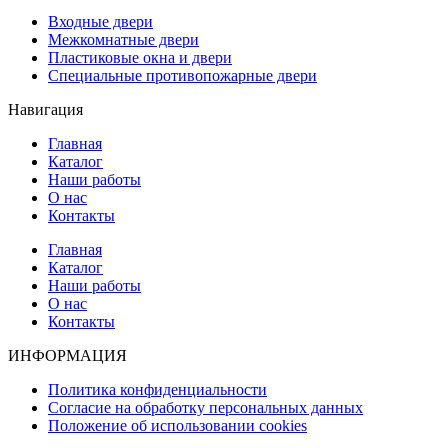
Входные двери
Межкомнатные двери
Пластиковые окна и двери
Специальные противопожарные двери
Навигация
Главная
Каталог
Наши работы
О нас
Контакты
Главная
Каталог
Наши работы
О нас
Контакты
ИНФОРМАЦИЯ
Политика конфиденциальности
Согласие на обработку персональных данных
Положение об использовании cookies