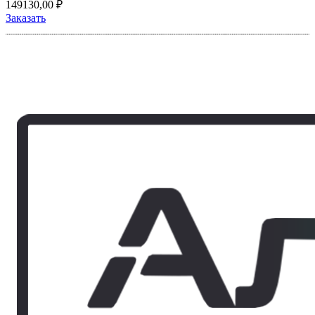
149130,00
₽
Заказать