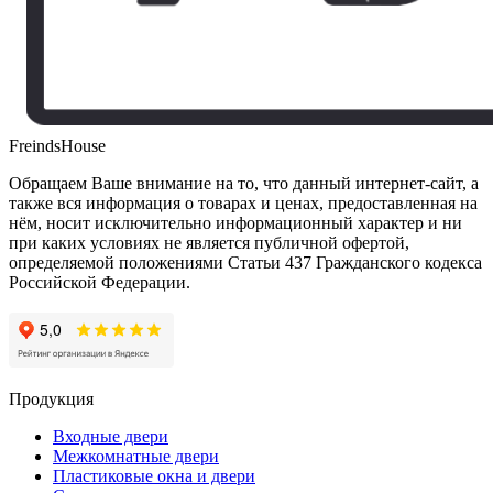
FreindsHouse
Обращаем Ваше внимание на то, что данный интернет-сайт, а
также вся информация о товарах и ценах, предоставленная на
нём, носит исключительно информационный характер и ни
при каких условиях не является публичной офертой,
определяемой положениями Статьи 437 Гражданского кодекса
Российской Федерации.
Продукция
Входные двери
Межкомнатные двери
Пластиковые окна и двери