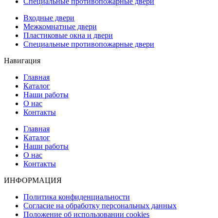
Специальные противопожарные двери
Входные двери
Межкомнатные двери
Пластиковые окна и двери
Специальные противопожарные двери
Навигация
Главная
Каталог
Наши работы
О нас
Контакты
Главная
Каталог
Наши работы
О нас
Контакты
ИНФОРМАЦИЯ
Политика конфиденциальности
Согласие на обработку персональных данных
Положение об использовании cookies