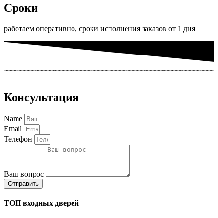
Сроки
работаем оперативно, сроки исполнения заказов от 1 дня
Консультация
Name
Email
Телефон
Ваш вопрос
Отправить
ТОП входных дверей