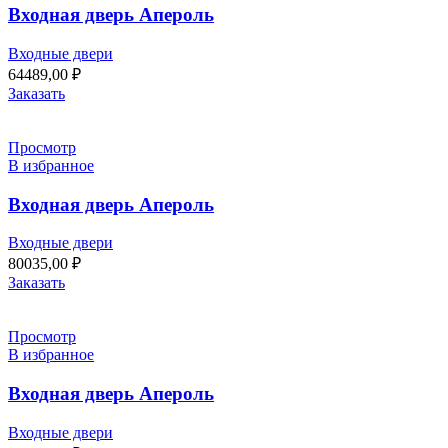
Входная дверь Апероль
Входные двери
64489,00
₽
Заказать
Просмотр
В избранное
Входная дверь Апероль
Входные двери
80035,00
₽
Заказать
Просмотр
В избранное
Входная дверь Апероль
Входные двери