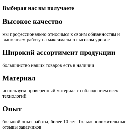
Выбирая нас
вы получаете
Высокое качество
мы профессионально относимся к своим обязанностям и
выполняем работу на максимально высоком уровне
Широкий ассортимент продукции
большинство наших товаров есть в наличии
Материал
используем проверенный материал с соблюдением всех
технологий
Опыт
большой опыт работы, более 10 лет. Только положительные
отзывы заказчиков