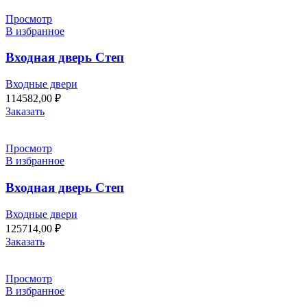
Просмотр
В избранное
Входная дверь Степ
Входные двери
114582,00
₽
Заказать
Просмотр
В избранное
Входная дверь Степ
Входные двери
125714,00
₽
Заказать
Просмотр
В избранное