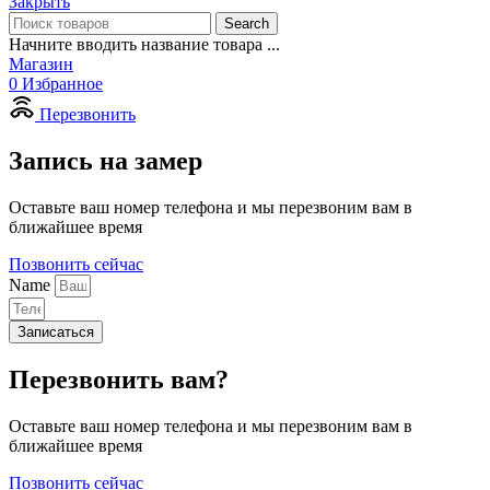
Закрыть
Search
Начните вводить название товара ...
Магазин
0
Избранное
Перезвонить
Запись на замер
Оставьте ваш номер телефона и мы перезвоним вам в
ближайшее время
Позвонить сейчас
Name
Записаться
Перезвонить вам?
Оставьте ваш номер телефона и мы перезвоним вам в
ближайшее время
Позвонить сейчас