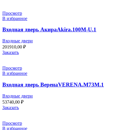
Просмотр
В избранное
Входная дверь АкираAkira.100M-U.1
Входные двери
201910,00
₽
Заказать
Просмотр
В избранное
Входная дверь ВеренаVERENA.M73M.1
Входные двери
53740,00
₽
Заказать
Просмотр
В избранное