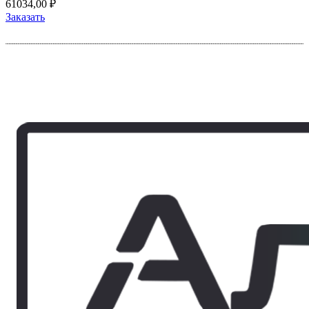
61034,00
₽
Заказать