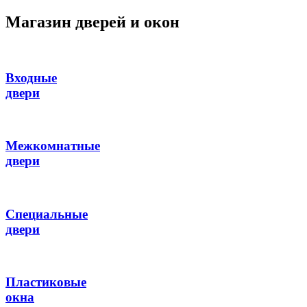
Магазин дверей и окон
Входные
двери
Межкомнатные
двери
Специальные
двери
Пластиковые
окна