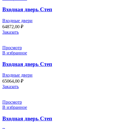
Входная дверь Степ
Входные двери
64872,00
₽
Заказать
Просмотр
В избранное
Входная дверь Степ
Входные двери
65064,00
₽
Заказать
Просмотр
В избранное
Входная дверь Степ