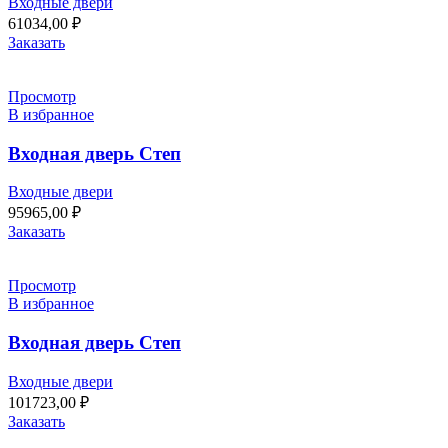
Входные двери
61034,00
₽
Заказать
Просмотр
В избранное
Входная дверь Степ
Входные двери
95965,00
₽
Заказать
Просмотр
В избранное
Входная дверь Степ
Входные двери
101723,00
₽
Заказать