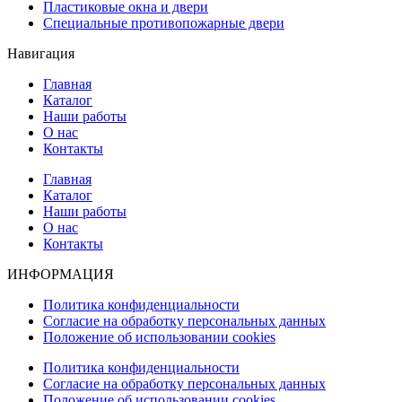
Пластиковые окна и двери
Специальные противопожарные двери
Навигация
Главная
Каталог
Наши работы
О нас
Контакты
Главная
Каталог
Наши работы
О нас
Контакты
ИНФОРМАЦИЯ
Политика конфиденциальности
Согласие на обработку персональных данных
Положение об использовании cookies
Политика конфиденциальности
Согласие на обработку персональных данных
Положение об использовании cookies