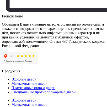
FreindsHouse
Обращаем Ваше внимание на то, что данный интернет-сайт, а
также вся информация о товарах и ценах, предоставленная на
нём, носит исключительно информационный характер и ни
при каких условиях не является публичной офертой,
определяемой положениями Статьи 437 Гражданского кодекса
Российской Федерации.
Продукция
Входные двери
Межкомнатные двери
Пластиковые окна и двери
Специальные противопожарные двери
Входные двери
Межкомнатные двери