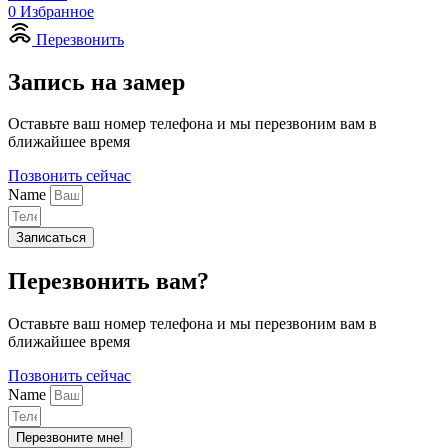
0
Избранное
Перезвонить
Запись на замер
Оставьте ваш номер телефона и мы перезвоним вам в
ближайшее время
Позвонить сейчас
Name
Записаться
Перезвонить вам?
Оставьте ваш номер телефона и мы перезвоним вам в
ближайшее время
Позвонить сейчас
Name
Перезвоните мне!