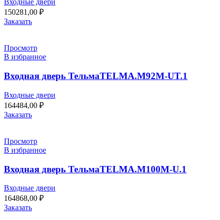
Входные двери
150281,00
₽
Заказать
Просмотр
В избранное
Входная дверь ТельмаTELMA.M92M-UT.1
Входные двери
164484,00
₽
Заказать
Просмотр
В избранное
Входная дверь ТельмаTELMA.M100M-U.1
Входные двери
164868,00
₽
Заказать