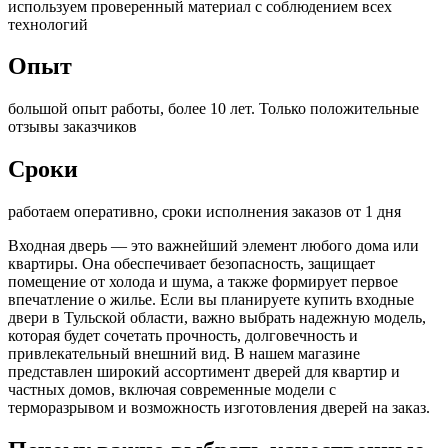
используем проверенный материал с соблюдением всех
технологий
Опыт
большой опыт работы, более 10 лет. Только положительные
отзывы заказчиков
Сроки
работаем оперативно, сроки исполнения заказов от 1 дня
Входная дверь — это важнейший элемент любого дома или
квартиры. Она обеспечивает безопасность, защищает
помещение от холода и шума, а также формирует первое
впечатление о жилье. Если вы планируете купить входные
двери в Тульской области, важно выбрать надежную модель,
которая будет сочетать прочность, долговечность и
привлекательный внешний вид. В нашем магазине
представлен широкий ассортимент дверей для квартир и
частных домов, включая современные модели с
терморазрывом и возможность изготовления дверей на заказ.