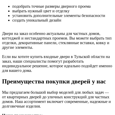
подобрать точные размеры дверного проема
выбрать нужный цвет и отделку
установить дополнительные элементы безопасности
создать уникальный дизайн
Двери на заказ особенно актуальны для частных домов,
коттеджей и нестандартных проемов. Вы можете выбрать тип
отделки, декоративные панели, стеклянные вставки, ковку и
другие элементы.
Если вы хотите купить входные двери в Тульской области на
заказ, наши специалисты помогут разработать
индивидуальное решение, которое идеально подойдет именно
для вашего дома.
Преимущества покупки дверей у нас
Мы предлагаем большой выбор моделей для любых задач —
от квартирных дверей до уличных конструкций для частных
домов. Наш ассортимент включает современные, надежные и
долговечные изделия.