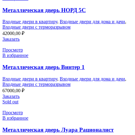
Металлическая дверь НОРД 5С
Входные двери в квартиру
,
Входные двери для дома и дачи
,
Входные двери с терморазрывом
42000,00
₽
Заказать
Просмотр
В избранное
Металлическая дверь Винтер 1
Входные двери в квартиру
,
Входные двери для дома и дачи
,
Входные двери с терморазрывом
67000,00
₽
Заказать
Sold out
Просмотр
В избранное
Металлическая дверь Луара Рационалист