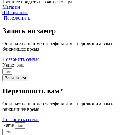
Начните вводить название товара ...
Магазин
0
Избранное
Перезвонить
Запись на замер
Оставьте ваш номер телефона и мы перезвоним вам в
ближайшее время
Позвонить сейчас
Name
Записаться
Перезвонить вам?
Оставьте ваш номер телефона и мы перезвоним вам в
ближайшее время
Позвонить сейчас
Name