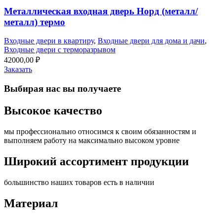
Металлическая входная дверь Норд (металл/
металл) термо
Входные двери в квартиру
,
Входные двери для дома и дачи
,
Входные двери с терморазрывом
42000,00
₽
Заказать
Выбирая нас
вы получаете
Высокое качество
мы профессионально относимся к своим обязанностям и
выполняем работу на максимально высоком уровне
Широкий ассортимент продукции
большинство наших товаров есть в наличии
Материал