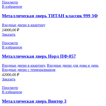
Просмотр
В избранное
Металлическая дверь ТИТАН классик 999 3Ф
Входные двери в квартиру
24000,00
₽
Заказать
Просмотр
В избранное
Металлическая дверь Норд ПФ-057
Входные двери в квартиру
,
Входные двери для дома и дачи
,
Входные двери с терморазрывом
42000,00
₽
Заказать
Просмотр
В избранное
Металлическая дверь Винтер 3