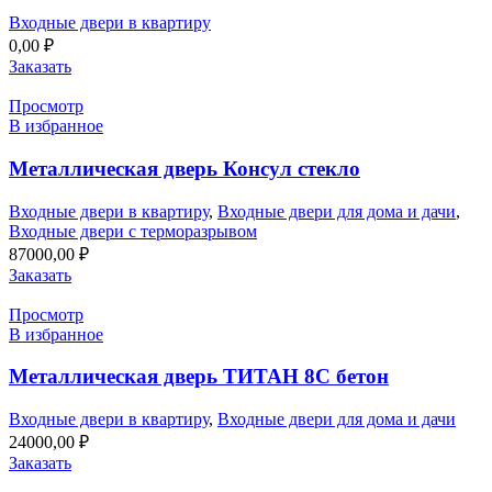
Входные двери в квартиру
0,00
₽
Заказать
Просмотр
В избранное
Металлическая дверь Консул стекло
Входные двери в квартиру
,
Входные двери для дома и дачи
,
Входные двери с терморазрывом
87000,00
₽
Заказать
Просмотр
В избранное
Металлическая дверь ТИТАН 8С бетон
Входные двери в квартиру
,
Входные двери для дома и дачи
24000,00
₽
Заказать