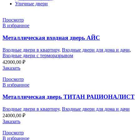
Уличные двери
Просмотр
В избранное
Металлическая входная дверь АЙС
Входные двери в квартиру
,
Входные двери для дома и дачи
,
Входные двери с терморазрывом
42000,00
₽
Заказать
Просмотр
В избранное
Металлическая дверь ТИТАН РАЦИОНАЛИСТ
Входные двери в квартиру
,
Входные двери для дома и дачи
24000,00
₽
Заказать
Просмотр
В избранное