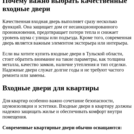
Почему важно выбрать качественные
входные двери
Качественная входная дверь выполняет сразу несколько
функций. Она защищает дом от несанкционированного
проникновения, предотвращает потери тепла и снижает
уровень шума с улицы или подъезда. Кроме того, современная
дверь является важным элементом экстерьера или интерьера.
Если вы хотите купить входные двери в Тульской области,
стоит обратить внимание на такие параметры, как толщина
металла, качество замков, наличие утепления и тип отделки.
Надежные двери служат долгие годы и не требуют частого
ремонта или замены.
Входные двери для квартиры
Для квартир особенно важно сочетание безопасности,
шумоизоляции и эстетики. Входные двери в квартиру должны
надежно защищать жилье и обеспечивать комфорт внутри
помещения.
Современные квартирные двери обычно оснащаются: