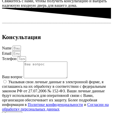
Свяжитесь с нами, чтобы получить консультацию и выбрать
надежную входную дверь для вашего дома.
Консультация
Name
Email
Телефон
Ваш вопрос
Указывая свои личные данные в электронной форме, я
соглашаюсь на их обработку в соответствии с федеральным
законом РФ от 27.07.2006 № 152-ФЗ. Ваши личные данные
будут использоваться для оперативной связи с Вами,
организация обеспечивает их защиту. Более подробная
информация в
Политике конфиденциальности
и
Согласии на
обработку персональных данных