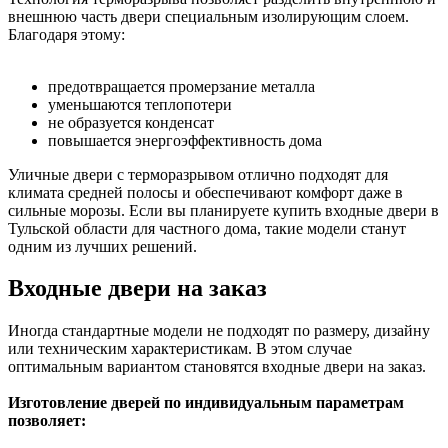
внешнюю часть двери специальным изолирующим слоем.
Благодаря этому:
предотвращается промерзание металла
уменьшаются теплопотери
не образуется конденсат
повышается энергоэффективность дома
Уличные двери с терморазрывом отлично подходят для
климата средней полосы и обеспечивают комфорт даже в
сильные морозы. Если вы планируете купить входные двери в
Тульской области для частного дома, такие модели станут
одним из лучших решений.
Входные двери на заказ
Иногда стандартные модели не подходят по размеру, дизайну
или техническим характеристикам. В этом случае
оптимальным вариантом становятся входные двери на заказ.
Изготовление дверей по индивидуальным параметрам
позволяет: