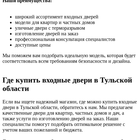
Наши преимущества:
широкий ассортимент входных дверей
модели для квартир и частных домов
уличные двери с терморазрывом
изготовление дверей на заказ
профессиональная консультация специалистов
доступные цены
Мы поможем вам подобрать идеальную модель, которая будет
соответствовать всем требованиям безопасности и дизайна.
Где купить входные двери в Тульской
области
Если вы ищете надежный магазин, где можно купить входные
двери в Тульской области, обратитесь к нам. Мы предлагаем
качественные двери для квартир, частных домов и дач, а
также услуги по изготовлению дверей на заказ. Наши
специалисты помогут подобрать оптимальное решение с
учетом ваших пожеланий и бюджета.