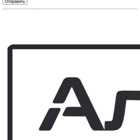
Отправить