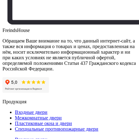
FreindsHouse
Обращаем Ваше внимание на то, что данный интернет-сайт, а
также вся информация о товарах и ценах, предоставленная на
нём, носит исключительно информационный характер и ни
при каких условиях не является публичной офертой,
определяемой положениями Статьи 437 Гражданского кодекса
Российской Федерации.
Продукция
Входные двери
Межкомнатные двери
Пластиковые окна и двери
Специальные противопожарные двери