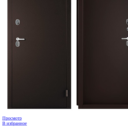
Просмотр
В избранное