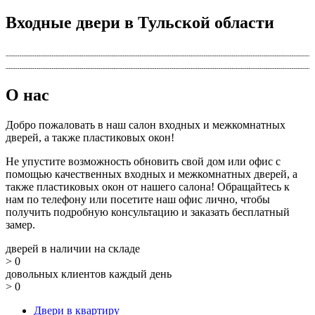
Входные двери в Тульской области
О нас
Добро пожаловать в наш салон входных и межкомнатных
дверей, а также пластиковых окон!
Не упустите возможность обновить свой дом или офис с
помощью качественных входных и межкомнатных дверей, а
также пластиковых окон от нашего салона! Обращайтесь к
нам по телефону или посетите наш офис лично, чтобы
получить подробную консультацию и заказать бесплатный
замер.
дверей в наличии на складе
>
0
довольных клиентов каждый день
>
0
Двери в квартиру