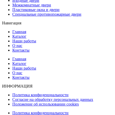
Входные двери
Межкомнатные двери
Пластиковые окна и двери
Специальные противопожарные двери
Навигация
Главная
Каталог
Наши работы
О нас
Контакты
Главная
Каталог
Наши работы
О нас
Контакты
ИНФОРМАЦИЯ
Политика конфиденциальности
Согласие на обработку персональных данных
Положение об использовании cookies
Политика конфиденциальности