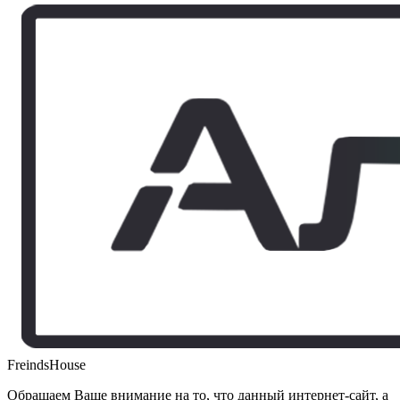
FreindsHouse
Обращаем Ваше внимание на то, что данный интернет-сайт, а