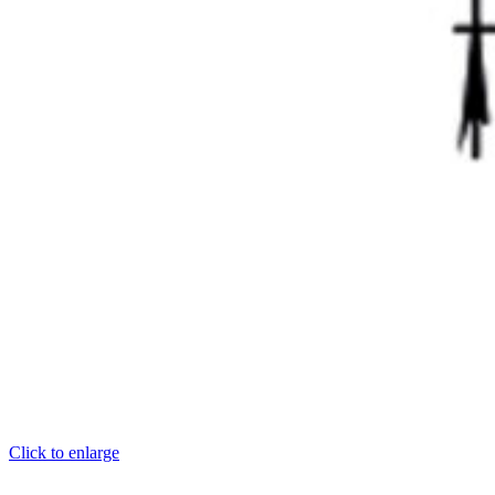
Click to enlarge