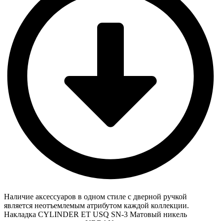
Наличие аксессуаров в одном стиле с дверной ручкой
является неотъемлемым атрибутом каждой коллекции.
Накладка CYLINDER ET USQ SN-3 Матовый никель