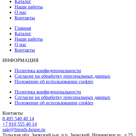
Каталог
Наши работы
О нас
Контакты
Главная
Каталог
Наши работы
О нас
Контакты
ИНФОРМАЦИЯ
Политика конфиденциальности
Согласие на обработку персональных данных
Положение об использовании cookies
Политика конфиденциальности
Согласие на обработку персональных данных
Положение об использовании cookies
Контакты
8 495 540 40 14
+7 910 555 40 14
sale@friends-house.ru
Тульская обл. Заокский р-н, р.п. Заокский, Нечаевское ш., д.25