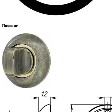
Похожие