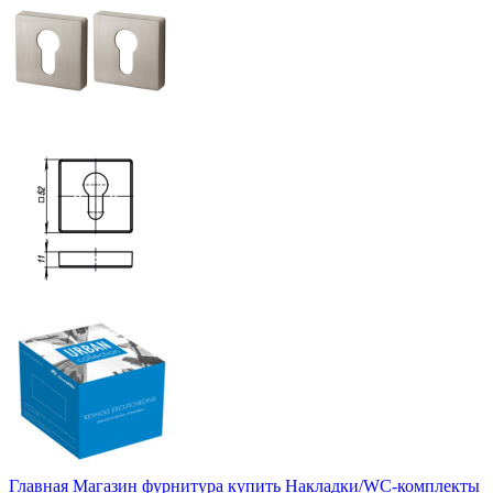
Главная
Магазин
фурнитура купить
Накладки/WC-комплекты