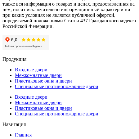
также вся информация о товарах и ценах, предоставленная на
нём, носит исключительно информационный характер и ни
при каких условиях не является публичной офертой,
определяемой положениями Статьи 437 Гражданского кодекса
Российской Федерации.
Продукция
Входные двери
Межкомнатные двери
Пластиковые окна и двери
Специальные противопожарные двери
Входные двери
Межкомнатные двери
Пластиковые окна и двери
Специальные противопожарные двери
Навигация
Главная