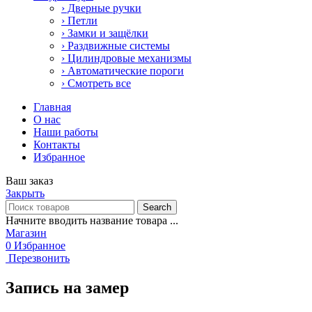
› Дверные ручки
› Петли
› Замки и защёлки
› Раздвижные системы
› Цилиндровые механизмы
› Автоматические пороги
› Смотреть все
Главная
О нас
Наши работы
Контакты
Избранное
Ваш заказ
Закрыть
Search
Начните вводить название товара ...
Магазин
0
Избранное
Перезвонить
Запись на замер