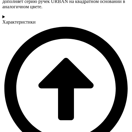
дополняет серию ручек URBAN на квадратном основании в
аналогичном цвете.
Характеристики