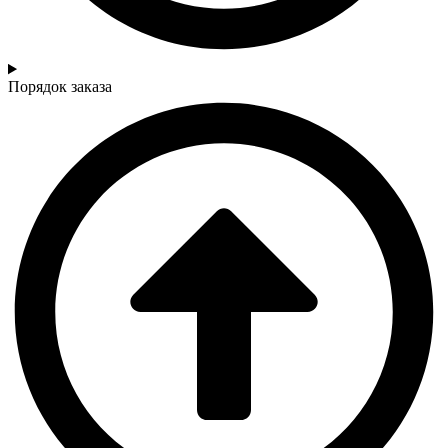
Порядок заказа