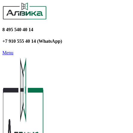
8 495 540 40 14
+7 910 555 40 14 (WhatsApp)
Menu