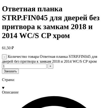
Ответная планка
STRP.FIN045 для дверей без
притвора к замкам 2018 и
2014 WC/S CP хром
61,50
₽
Количество товара Ответная планка STRP.FIN045 для
дверей без притвора к замкам 2018 и 2014 WC/S CP хром
Заказать
Страна:
Описание