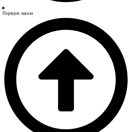
Порядок заказа