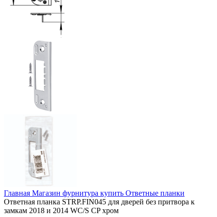
Главная
Магазин
фурнитура купить
Ответные планки
Ответная планка STRP.FIN045 для дверей без притвора к
замкам 2018 и 2014 WC/S CP хром