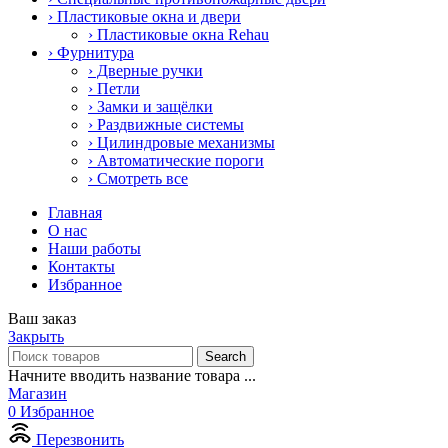
› Пластиковые окна и двери
› Пластиковые окна Rehau
› Фурнитура
› Дверные ручки
› Петли
› Замки и защёлки
› Раздвижные системы
› Цилиндровые механизмы
› Автоматические пороги
› Смотреть все
Главная
О нас
Наши работы
Контакты
Избранное
Ваш заказ
Закрыть
Search
Начните вводить название товара ...
Магазин
0
Избранное
Перезвонить