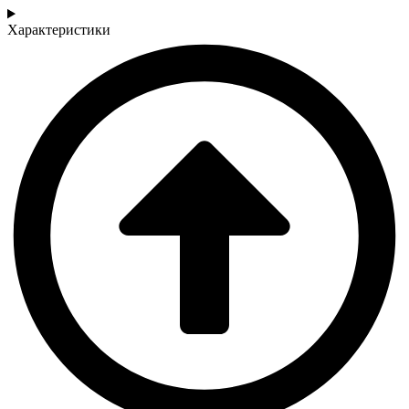
Характеристики