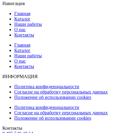
Навигация
Главная
Каталог
Наши работы
О нас
Контакты
Главная
Каталог
Наши работы
О нас
Контакты
ИНФОРМАЦИЯ
Политика конфиденциальности
Согласие на обработку персональных данных
Положение об использовании cookies
Политика конфиденциальности
Согласие на обработку персональных данных
Положение об использовании cookies
Контакты