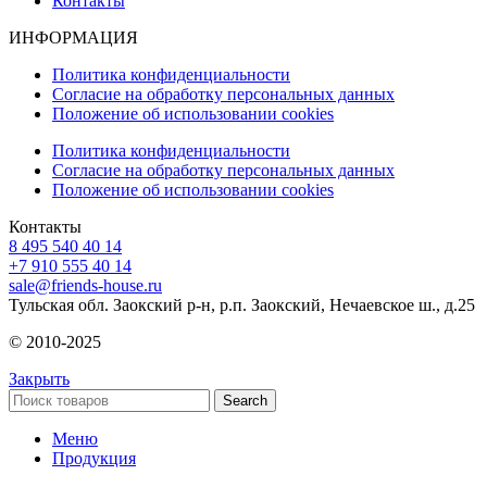
Контакты
ИНФОРМАЦИЯ
Политика конфиденциальности
Согласие на обработку персональных данных
Положение об использовании cookies
Политика конфиденциальности
Согласие на обработку персональных данных
Положение об использовании cookies
Контакты
8 495 540 40 14
+7 910 555 40 14
sale@friends-house.ru
Тульская обл. Заокский р-н, р.п. Заокский, Нечаевское ш., д.25
© 2010-2025
Закрыть
Search
Меню
Продукция