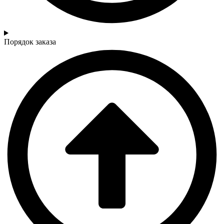
Порядок заказа