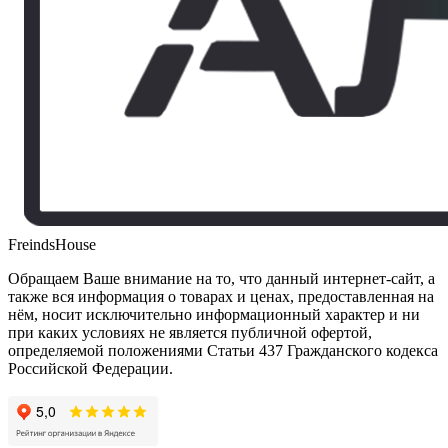
FreindsHouse
Обращаем Ваше внимание на то, что данный интернет-сайт, а
также вся информация о товарах и ценах, предоставленная на
нём, носит исключительно информационный характер и ни
при каких условиях не является публичной офертой,
определяемой положениями Статьи 437 Гражданского кодекса
Российской Федерации.