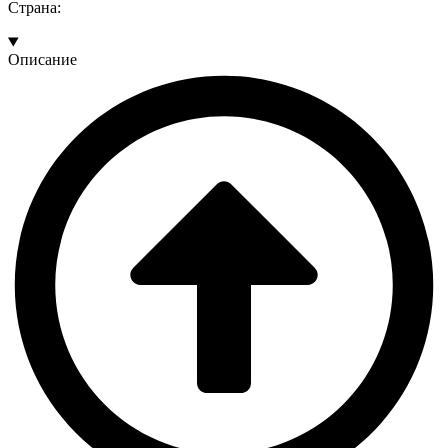
Страна:
Описание