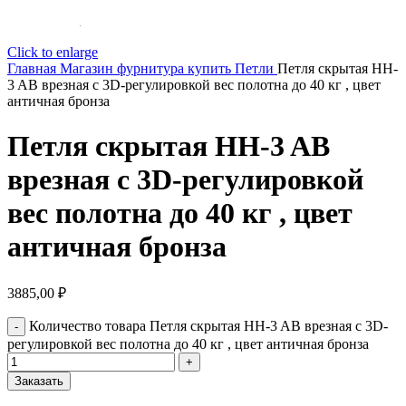
Click to enlarge
Главная
Магазин
фурнитура купить
Петли
Петля скрытая HH-
3 AB врезная с 3D-регулировкой вес полотна до 40 кг , цвет
античная бронза
Петля скрытая HH-3 AB
врезная с 3D-регулировкой
вес полотна до 40 кг , цвет
античная бронза
3885,00
₽
Количество товара Петля скрытая HH-3 AB врезная с 3D-
регулировкой вес полотна до 40 кг , цвет античная бронза
Заказать