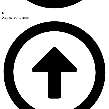
Характеристики