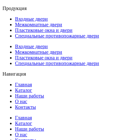
Продукция
Входные двери
Межкомнатные двери
Пластиковые окна и двери
Специальные противопожарные двери
Входные двери
Межкомнатные двери
Пластиковые окна и двери
Специальные противопожарные двери
Навигация
Главная
Каталог
Наши работы
О нас
Контакты
Главная
Каталог
Наши работы
О нас