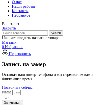
О нас
Наши работы
Контакты
Избранное
Ваш заказ
Закрыть
Search
Начните вводить название товара ...
Магазин
0
Избранное
Перезвонить
Запись на замер
Оставьте ваш номер телефона и мы перезвоним вам в
ближайшее время
Позвонить сейчас
Name
Записаться