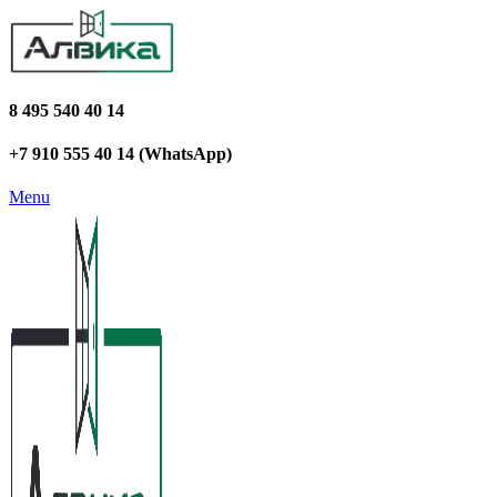
8 495 540 40 14
+7 910 555 40 14 (WhatsApp)
Menu