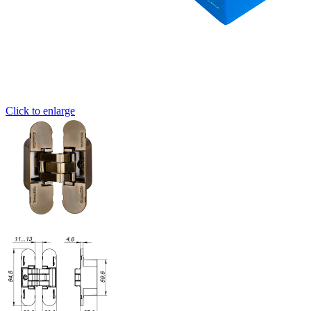
Click to enlarge