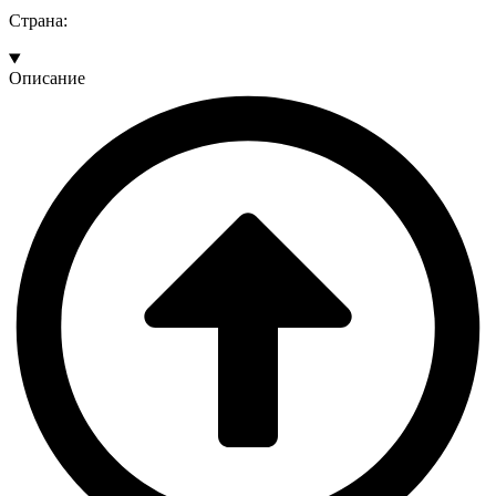
Страна:
Описание