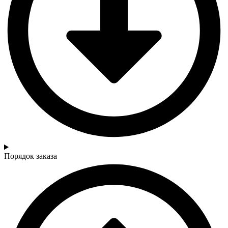
Порядок заказа