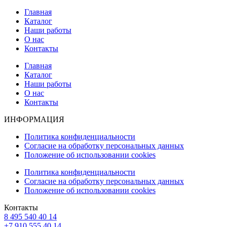
Главная
Каталог
Наши работы
О нас
Контакты
Главная
Каталог
Наши работы
О нас
Контакты
ИНФОРМАЦИЯ
Политика конфиденциальности
Согласие на обработку персональных данных
Положение об использовании cookies
Политика конфиденциальности
Согласие на обработку персональных данных
Положение об использовании cookies
Контакты
8 495 540 40 14
+7 910 555 40 14