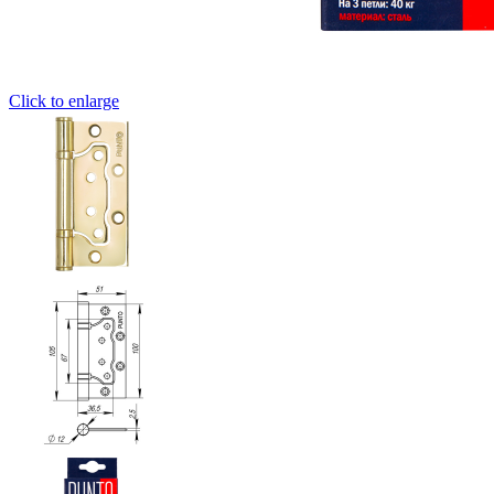
Click to enlarge