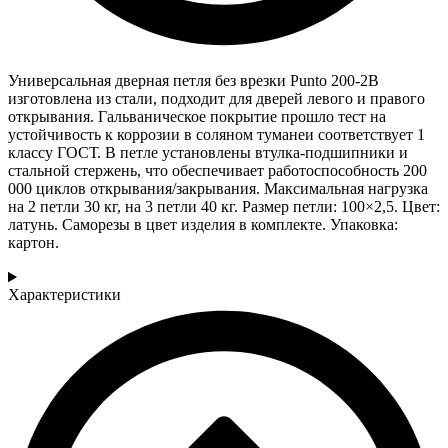
Универсальная дверная петля без врезки Punto 200-2B
изготовлена из стали, подходит для дверей левого и правого
открывания. Гальваническое покрытие прошло тест на
устойчивость к коррозии в соляном туманеи соответствует 1
классу ГОСТ. В петле установлены втулка-подшипники и
стальной стержень, что обеспечивает работоспособность 200
000 циклов открывания/закрывания. Максимальная нагрузка
на 2 петли 30 кг, на 3 петли 40 кг. Размер петли: 100×2,5. Цвет:
латунь. Саморезы в цвет изделия в комплекте. Упаковка:
картон.
Характеристики