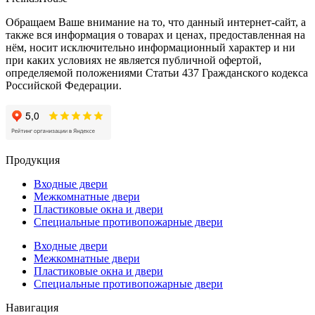
Обращаем Ваше внимание на то, что данный интернет-сайт, а
также вся информация о товарах и ценах, предоставленная на
нём, носит исключительно информационный характер и ни
при каких условиях не является публичной офертой,
определяемой положениями Статьи 437 Гражданского кодекса
Российской Федерации.
Продукция
Входные двери
Межкомнатные двери
Пластиковые окна и двери
Специальные противопожарные двери
Входные двери
Межкомнатные двери
Пластиковые окна и двери
Специальные противопожарные двери
Навигация