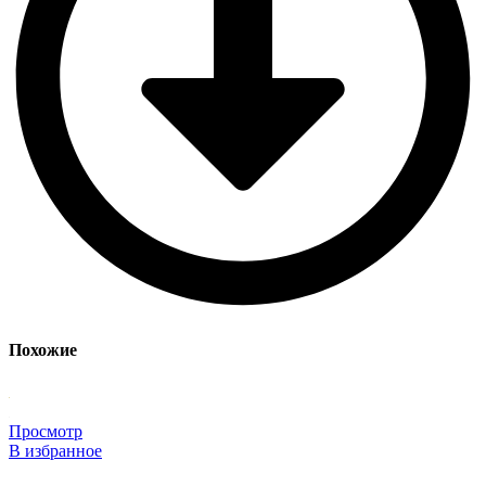
Похожие
Просмотр
В избранное