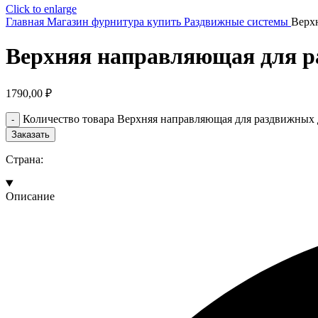
Click to enlarge
Главная
Магазин
фурнитура купить
Раздвижные системы
Верх
Верхняя направляющая для р
1790,00
₽
Количество товара Верхняя направляющая для раздвижных
Заказать
Страна:
Описание