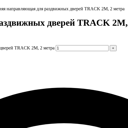
няя направляющая для раздвижных дверей TRACK 2M, 2 метра
аздвижных дверей TRACK 2M, 
 дверей TRACK 2M, 2 метра