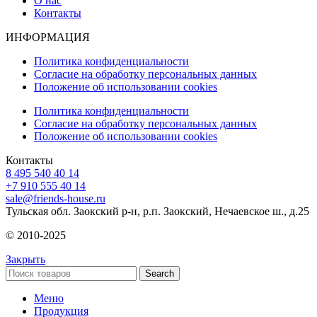
О нас
Контакты
ИНФОРМАЦИЯ
Политика конфиденциальности
Согласие на обработку персональных данных
Положение об использовании cookies
Политика конфиденциальности
Согласие на обработку персональных данных
Положение об использовании cookies
Контакты
8 495 540 40 14
+7 910 555 40 14
sale@friends-house.ru
Тульская обл. Заокский р-н, р.п. Заокский, Нечаевское ш., д.25
© 2010-2025
Закрыть
Search
Меню
Продукция