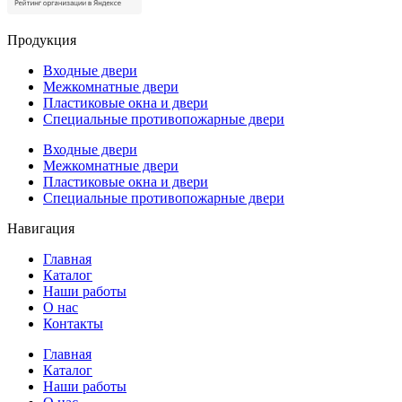
Продукция
Входные двери
Межкомнатные двери
Пластиковые окна и двери
Специальные противопожарные двери
Входные двери
Межкомнатные двери
Пластиковые окна и двери
Специальные противопожарные двери
Навигация
Главная
Каталог
Наши работы
О нас
Контакты
Главная
Каталог
Наши работы