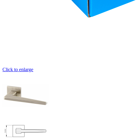
Click to enlarge