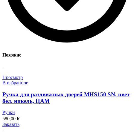
Похожие
Просмотр
В избранное
Ручка для раздвижных дверей MHS150 SN, цвет
бел. никель, ЦАМ
Ручки
580,00
₽
Заказать