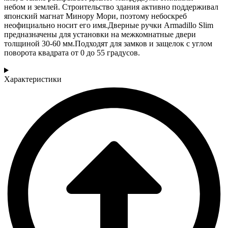
небом и землей. Строительство здания активно поддерживал
японский магнат Минору Мори, поэтому небоскреб
неофициально носит его имя.Дверные ручки Armadillo Slim
предназначены для установки на межкомнатные двери
толщиной 30-60 мм.Подходят для замков и защелок с углом
поворота квадрата от 0 до 55 градусов.
Характеристики