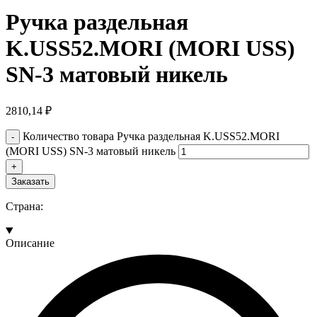
Ручка раздельная
K.USS52.MORI (MORI USS)
SN-3 матовый никель
2810,14
₽
Количество товара Ручка раздельная K.USS52.MORI
(MORI USS) SN-3 матовый никель
Заказать
Страна:
Описание