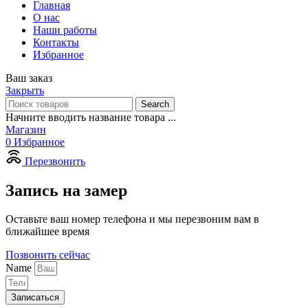
Главная
О нас
Наши работы
Контакты
Избранное
Ваш заказ
Закрыть
Search
Начните вводить название товара ...
Магазин
0
Избранное
Перезвонить
Запись на замер
Оставьте ваш номер телефона и мы перезвоним вам в
ближайшее время
Позвонить сейчас
Name
Записаться