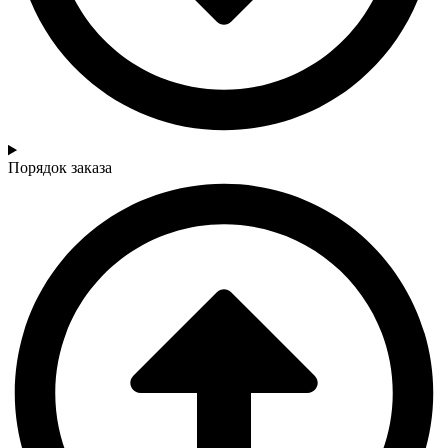
Порядок заказа