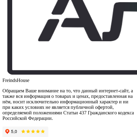
FreindsHouse
Обращаем Ваше внимание на то, что данный интернет-сайт, а
также вся информация о товарах и ценах, предоставленная на
нём, носит исключительно информационный характер и ни
при каких условиях не является публичной офертой,
определяемой положениями Статьи 437 Гражданского кодекса
Российской Федерации.