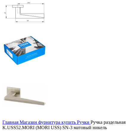
Главная
Магазин
фурнитура купить
Ручки
Ручка раздельная
K.USS52.MORI (MORI USS) SN-3 матовый никель