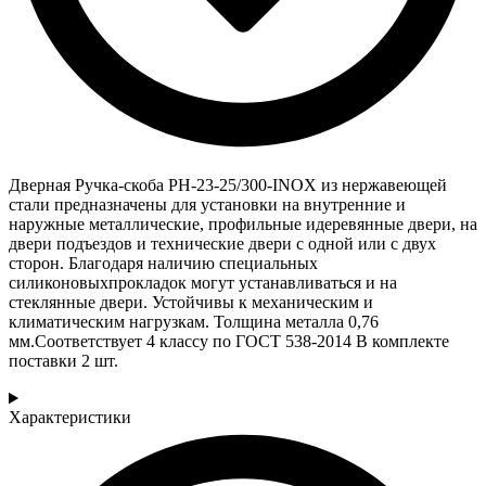
Дверная Ручка-скоба PH-23-25/300-INOX из нержавеющей
стали предназначены для установки на внутренние и
наружные металлические, профильные идеревянные двери, на
двери подъездов и технические двери с одной или с двух
сторон. Благодаря наличию специальных
силиконовыхпрокладок могут устанавливаться и на
стеклянные двери. Устойчивы к механическим и
климатическим нагрузкам. Толщина металла 0,76
мм.Соответствует 4 классу по ГОСТ 538-2014 В комплекте
поставки 2 шт.
Характеристики