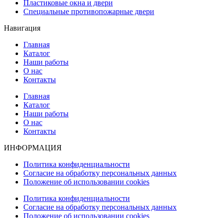
Пластиковые окна и двери
Специальные противопожарные двери
Навигация
Главная
Каталог
Наши работы
О нас
Контакты
Главная
Каталог
Наши работы
О нас
Контакты
ИНФОРМАЦИЯ
Политика конфиденциальности
Согласие на обработку персональных данных
Положение об использовании cookies
Политика конфиденциальности
Согласие на обработку персональных данных
Положение об использовании cookies