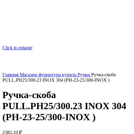
Click to enlarge
Главная
Магазин
фурнитура купить
Ручки
Ручка-скоба
PULL.PH25/300.23 INOX 304 (PH-23-25/300-INOX )
Ручка-скоба
PULL.PH25/300.23 INOX 304
(PH-23-25/300-INOX )
2382,10
₽