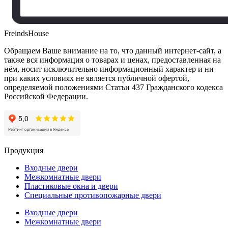
FreindsHouse
Обращаем Ваше внимание на то, что данный интернет-сайт, а
также вся информация о товарах и ценах, предоставленная на
нём, носит исключительно информационный характер и ни
при каких условиях не является публичной офертой,
определяемой положениями Статьи 437 Гражданского кодекса
Российской Федерации.
Продукция
Входные двери
Межкомнатные двери
Пластиковые окна и двери
Специальные противопожарные двери
Входные двери
Межкомнатные двери