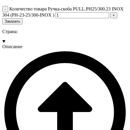
Количество товара Ручка-скоба PULL.PH25/300.23 INOX
304 (PH-23-25/300-INOX )
Заказать
Страна:
Описание