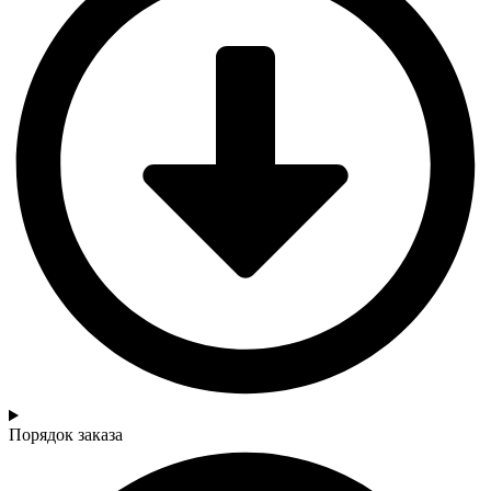
Порядок заказа