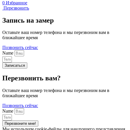
0
Избранное
Перезвонить
Запись на замер
Оставьте ваш номер телефона и мы перезвоним вам в
ближайшее время
Позвонить сейчас
Name
Записаться
Перезвонить вам?
Оставьте ваш номер телефона и мы перезвоним вам в
ближайшее время
Позвонить сейчас
Name
Перезвоните мне!
Мы используем cookie-файлы для наилучшего представления