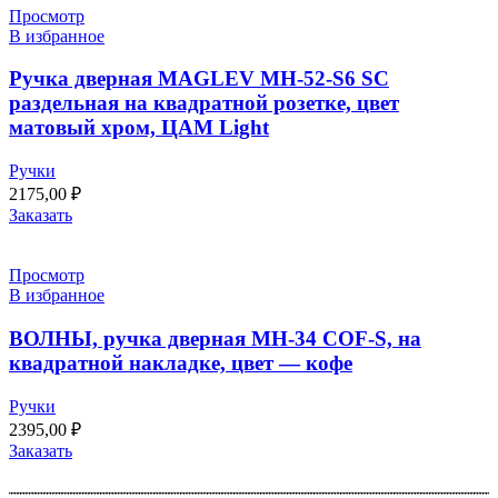
Просмотр
В избранное
Ручка дверная MAGLEV MH-52-S6 SC
раздельная на квадратной розетке, цвет
матовый хром, ЦАМ Light
Ручки
2175,00
₽
Заказать
Просмотр
В избранное
ВОЛНЫ, ручка дверная MH-34 COF-S, на
квадратной накладке, цвет — кофе
Ручки
2395,00
₽
Заказать