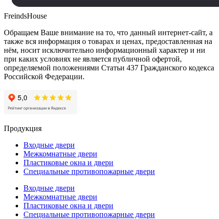
FreindsHouse
Обращаем Ваше внимание на то, что данный интернет-сайт, а
также вся информация о товарах и ценах, предоставленная на
нём, носит исключительно информационный характер и ни
при каких условиях не является публичной офертой,
определяемой положениями Статьи 437 Гражданского кодекса
Российской Федерации.
Продукция
Входные двери
Межкомнатные двери
Пластиковые окна и двери
Специальные противопожарные двери
Входные двери
Межкомнатные двери
Пластиковые окна и двери
Специальные противопожарные двери