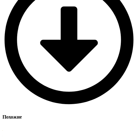
Похожие