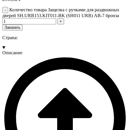
Количество товара Защелка с ручками для раздвижных
дверей SH.URB153.KIT011-BK (SH011 URB) АВ-7 бронза
Заказать
Страна:
Описание