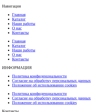
Навигация
Главная
Каталог
Наши работы
О нас
Контакты
Главная
Каталог
Наши работы
О нас
Контакты
ИНФОРМАЦИЯ
Политика конфиденциальности
Согласие на обработку персональных данных
Положение об использовании cookies
Политика конфиденциальности
Согласие на обработку персональных данных
Положение об использовании cookies
Контакты