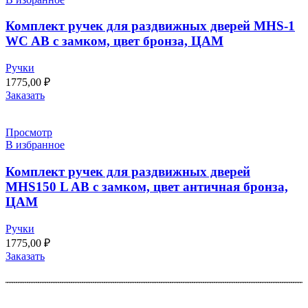
Комплект ручек для раздвижных дверей MHS-1
WC AB с замком, цвет бронза, ЦАМ
Ручки
1775,00
₽
Заказать
Просмотр
В избранное
Комплект ручек для раздвижных дверей
MHS150 L AB с замком, цвет античная бронза,
ЦАМ
Ручки
1775,00
₽
Заказать