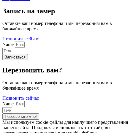
Запись на замер
Оставьте ваш номер телефона и мы перезвоним вам в
ближайшее время
Позвонить сейчас
Name
Записаться
Перезвонить вам?
Оставьте ваш номер телефона и мы перезвоним вам в
ближайшее время
Позвонить сейчас
Name
Перезвоните мне!
Мы используем cookie-файлы для наилучшего представления
нашего сайта. Продолжая использовать этот сайт, вы
соглашаетесь с использованием cookie-файлов.