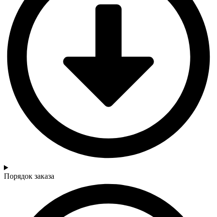
Порядок заказа