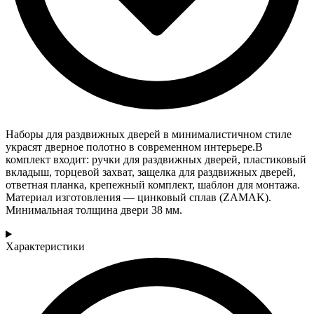
Наборы для раздвижных дверей в минималистичном стиле
украсят дверное полотно в современном интерьере.В
комплект входит: ручки для раздвижных дверей, пластиковый
вкладыш, торцевой захват, защелка для раздвижных дверей,
ответная планка, крепежный комплект, шаблон для монтажа.
Материал изготовления — цинковый сплав (ZAMAK).
Минимальная толщина двери 38 мм.
Характеристики