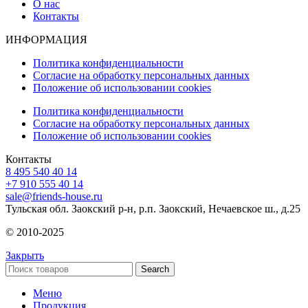
О нас
Контакты
ИНФОРМАЦИЯ
Политика конфиденциальности
Согласие на обработку персональных данных
Положение об использовании cookies
Политика конфиденциальности
Согласие на обработку персональных данных
Положение об использовании cookies
Контакты
8 495 540 40 14
+7 910 555 40 14
sale@friends-house.ru
Тульская обл. Заокский р-н, р.п. Заокский, Нечаевское ш., д.25
© 2010-2025
Закрыть
Search
Меню
Продукция