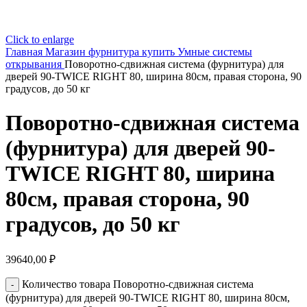
Click to enlarge
Главная
Магазин
фурнитура купить
Умные системы
открывания
Поворотно-сдвижная система (фурнитура) для
дверей 90-TWICE RIGHT 80, ширина 80см, правая сторона, 90
градусов, до 50 кг
Поворотно-сдвижная система
(фурнитура) для дверей 90-
TWICE RIGHT 80, ширина
80см, правая сторона, 90
градусов, до 50 кг
39640,00
₽
Количество товара Поворотно-сдвижная система
(фурнитура) для дверей 90-TWICE RIGHT 80, ширина 80см,