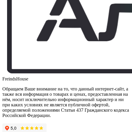
FreindsHouse
Обращаем Ваше внимание на то, что данный интернет-сайт, а
также вся информация о товарах и ценах, предоставленная на
нём, носит исключительно информационный характер и ни
при каких условиях не является публичной офертой,
определяемой положениями Статьи 437 Гражданского кодекса
Российской Федерации.