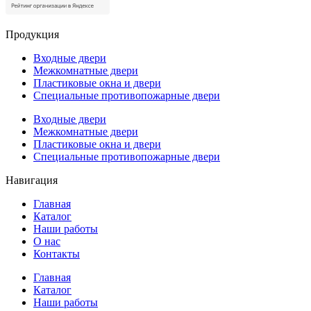
Продукция
Входные двери
Межкомнатные двери
Пластиковые окна и двери
Специальные противопожарные двери
Входные двери
Межкомнатные двери
Пластиковые окна и двери
Специальные противопожарные двери
Навигация
Главная
Каталог
Наши работы
О нас
Контакты
Главная
Каталог
Наши работы