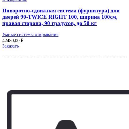
Поворотно-сдвижная система (фурнитура) для
дверей 90-TWICE RIGHT 100, ширина 100см,
правая сторона, 90 градусов, до 50 кг
Умные системы открывания
42480,00
₽
Заказать