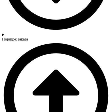
Порядок заказа