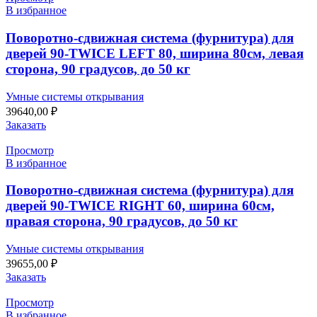
В избранное
Поворотно-сдвижная система (фурнитура) для
дверей 90-TWICE LEFT 80, ширина 80см, левая
сторона, 90 градусов, до 50 кг
Умные системы открывания
39640,00
₽
Заказать
Просмотр
В избранное
Поворотно-сдвижная система (фурнитура) для
дверей 90-TWICE RIGHT 60, ширина 60см,
правая сторона, 90 градусов, до 50 кг
Умные системы открывания
39655,00
₽
Заказать
Просмотр
В избранное