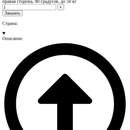
правая сторона, 90 градусов, до 50 кг
Заказать
Страна:
Описание