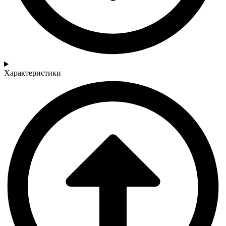
Характеристики