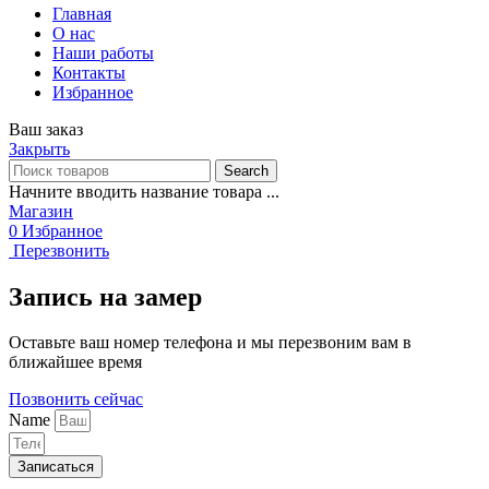
Главная
О нас
Наши работы
Контакты
Избранное
Ваш заказ
Закрыть
Search
Начните вводить название товара ...
Магазин
0
Избранное
Перезвонить
Запись на замер
Оставьте ваш номер телефона и мы перезвоним вам в
ближайшее время
Позвонить сейчас
Name
Записаться