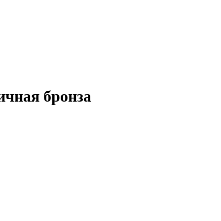
ичная бронза