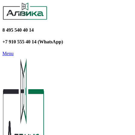
8 495 540 40 14
+7 910 555 40 14 (WhatsApp)
Menu