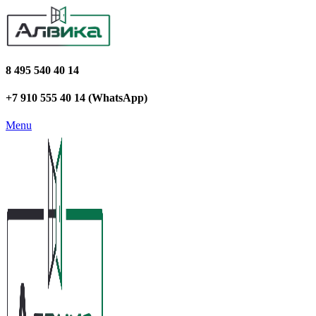
8 495 540 40 14
+7 910 555 40 14 (WhatsApp)
Menu