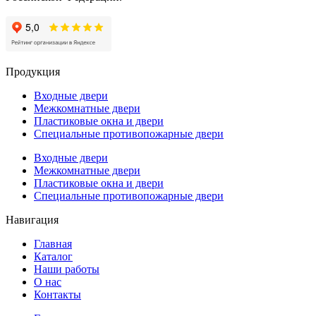
Продукция
Входные двери
Межкомнатные двери
Пластиковые окна и двери
Специальные противопожарные двери
Входные двери
Межкомнатные двери
Пластиковые окна и двери
Специальные противопожарные двери
Навигация
Главная
Каталог
Наши работы
О нас
Контакты