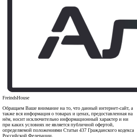
FreindsHouse
Обращаем Ваше внимание на то, что данный интернет-сайт, а
также вся информация о товарах и ценах, предоставленная на
нём, носит исключительно информационный характер и ни
при каких условиях не является публичной офертой,
определяемой положениями Статьи 437 Гражданского кодекса
Российской Федерации.