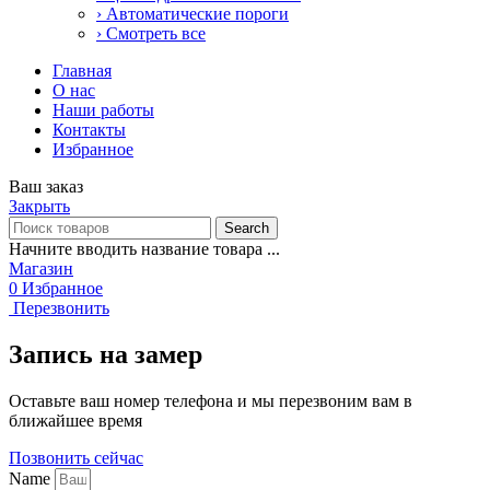
› Автоматические пороги
› Смотреть все
Главная
О нас
Наши работы
Контакты
Избранное
Ваш заказ
Закрыть
Search
Начните вводить название товара ...
Магазин
0
Избранное
Перезвонить
Запись на замер
Оставьте ваш номер телефона и мы перезвоним вам в
ближайшее время
Позвонить сейчас
Name