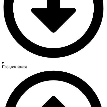
Порядок заказа