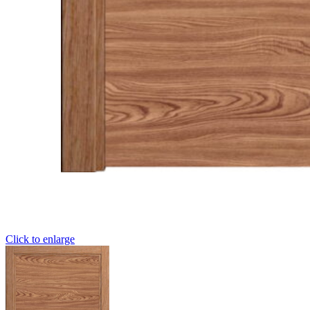
Click to enlarge