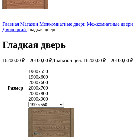
Главная
Магазин
Межкомнатные двери
Межкомнатные двери
Дворецкий
Гладкая дверь
Гладкая дверь
16200,00
₽
–
20100,00
₽
Диапазон цен: 16200,00 ₽ – 20100,00 ₽
1900х550
1900х600
2000х600
Размер
2000х700
2000х800
2000х900