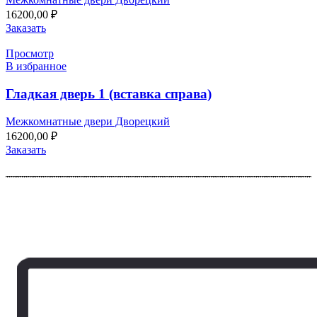
16200,00
₽
Заказать
Просмотр
В избранное
Гладкая дверь 1 (вставка справа)
Межкомнатные двери Дворецкий
16200,00
₽
Заказать