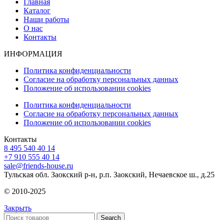
Главная
Каталог
Наши работы
О нас
Контакты
ИНФОРМАЦИЯ
Политика конфиденциальности
Согласие на обработку персональных данных
Положение об использовании cookies
Политика конфиденциальности
Согласие на обработку персональных данных
Положение об использовании cookies
Контакты
8 495 540 40 14
+7 910 555 40 14
sale@friends-house.ru
Тульская обл. Заокский р-н, р.п. Заокский, Нечаевское ш., д.25
© 2010-2025
Закрыть
Search