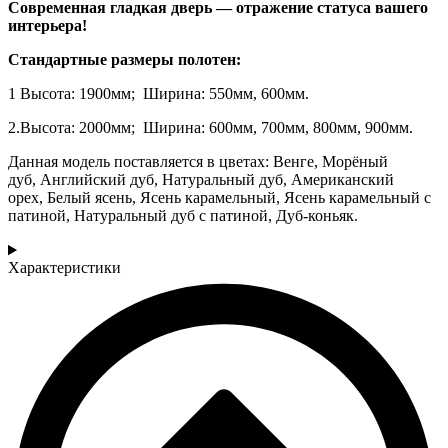
Современная гладкая дверь — отражение статуса вашего
интерьера!
Стандартные размеры полотен:
1 Высота: 1900мм; Ширина: 550мм, 600мм.
2.Высота: 2000мм; Ширина: 600мм, 700мм, 800мм, 900мм.
Данная модель поставляется в цветах: Венге, Морёный
дуб, Английский дуб, Натуральный дуб, Американский
орех, Белый ясень, Ясень карамельный, Ясень карамельный с
патиной, Натуральный дуб с патиной, Дуб-коньяк.
Характеристики