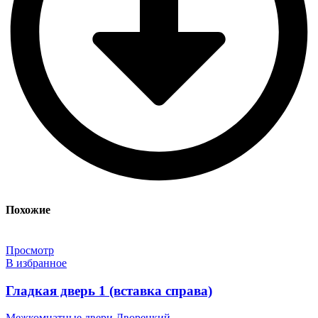
Похожие
Просмотр
В избранное
Гладкая дверь 1 (вставка справа)
Межкомнатные двери Дворецкий