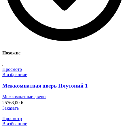
Похожие
Просмотр
В избранное
Межкомнатная дверь Плутоний 1
Межкомнатные двери
25768,00
₽
Заказать
Просмотр
В избранное