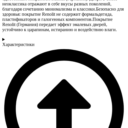
неоклассика отражают в себе вкусы разных поколений,
благодаря сочетанию минимализма и классики.Безопасно для
здоровья: покрытие Renolit не содержит формальдегида,
пластификаторов и галогенных компонентов.Покрытие
Renolit (Германия) передает эффект эмалевых дверей,
устойчиво к царапинам, истиранию и воздействию влаги.
Характеристики