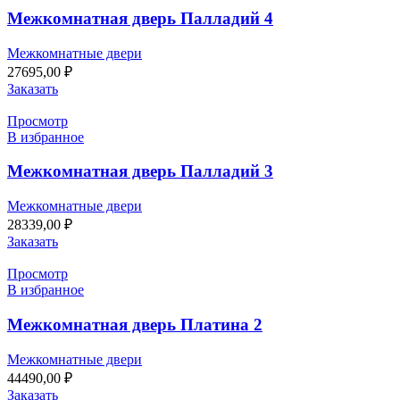
Межкомнатная дверь Палладий 4
Межкомнатные двери
27695,00
₽
Заказать
Просмотр
В избранное
Межкомнатная дверь Палладий 3
Межкомнатные двери
28339,00
₽
Заказать
Просмотр
В избранное
Межкомнатная дверь Платина 2
Межкомнатные двери
44490,00
₽
Заказать