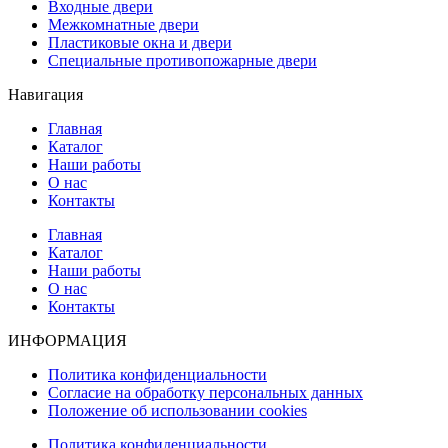
Входные двери
Межкомнатные двери
Пластиковые окна и двери
Специальные противопожарные двери
Навигация
Главная
Каталог
Наши работы
О нас
Контакты
Главная
Каталог
Наши работы
О нас
Контакты
ИНФОРМАЦИЯ
Политика конфиденциальности
Согласие на обработку персональных данных
Положение об использовании cookies
Политика конфиденциальности