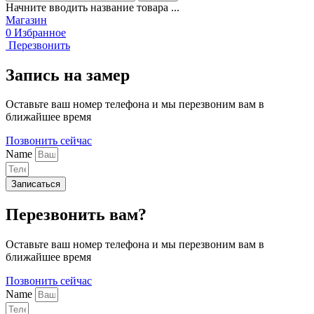
Начните вводить название товара ...
Магазин
0
Избранное
Перезвонить
Запись на замер
Оставьте ваш номер телефона и мы перезвоним вам в
ближайшее время
Позвонить сейчас
Name
Записаться
Перезвонить вам?
Оставьте ваш номер телефона и мы перезвоним вам в
ближайшее время
Позвонить сейчас
Name