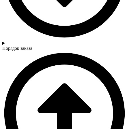
Порядок заказа