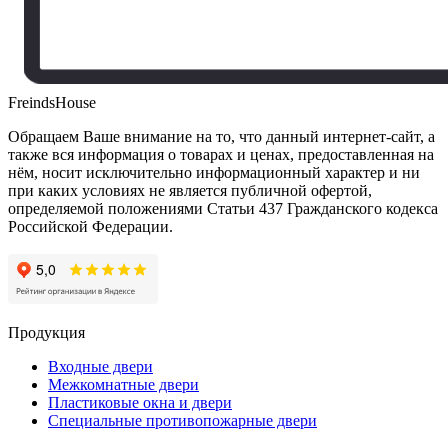
FreindsHouse
Обращаем Ваше внимание на то, что данный интернет-сайт, а
также вся информация о товарах и ценах, предоставленная на
нём, носит исключительно информационный характер и ни
при каких условиях не является публичной офертой,
определяемой положениями Статьи 437 Гражданского кодекса
Российской Федерации.
Продукция
Входные двери
Межкомнатные двери
Пластиковые окна и двери
Специальные противопожарные двери