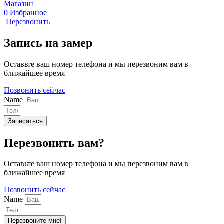
Магазин
0
Избранное
Перезвонить
Запись на замер
Оставьте ваш номер телефона и мы перезвоним вам в
ближайшее время
Позвонить сейчас
Name
Записаться
Перезвонить вам?
Оставьте ваш номер телефона и мы перезвоним вам в
ближайшее время
Позвонить сейчас
Name
Перезвоните мне!