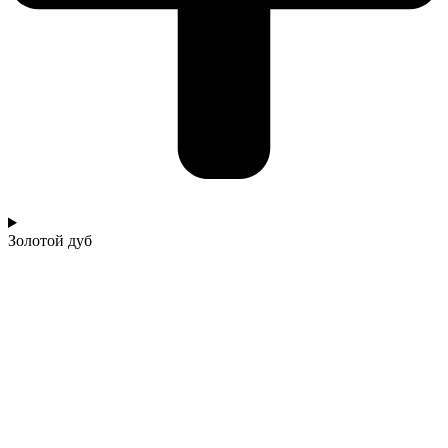
Золотой дуб