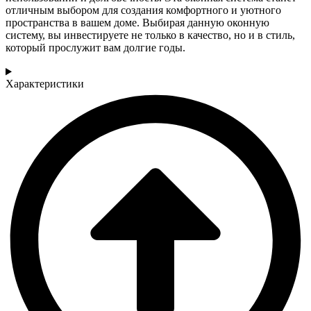
отличным выбором для создания комфортного и уютного
пространства в вашем доме. Выбирая данную оконную
систему, вы инвестируете не только в качество, но и в стиль,
который прослужит вам долгие годы.
Характеристики