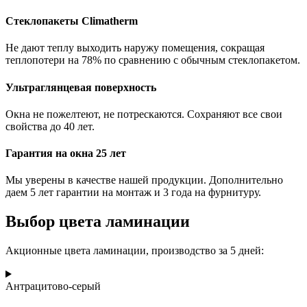
Стеклопакеты Climatherm
Не дают теплу выходить наружу помещения, сокращая
теплопотери на 78% по сравнению с обычным стеклопакетом.
Ультраглянцевая поверхность
Окна не пожелтеют, не потрескаются. Сохраняют все свои
свойства до 40 лет.
Гарантия на окна 25 лет
Мы уверены в качестве нашей продукции. Дополнительно
даем 5 лет гарантии на монтаж и 3 года на фурнитуру.
Выбор цвета ламинации
Акционные цвета ламинации, производство за 5 дней:
Антрацитово-серый