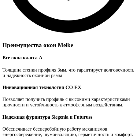
Преимущества
окон Melke
Все окна класса А
Толщина стенки профиля 3мм, что гарантирует долговечность
и надежность оконной рамы
Инновационная технология CO-EX
Позволяет получить профиль с высокими характеристиками
прочности и устойчивость к атмосферным воздействиям.
Надежная фурнитура Siegenia и Futuruss
Обеспечивает бесперебойную работу механизмов,
энергосбережение, шумоизоляцию, герметичность и комфорт.