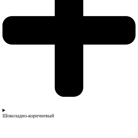
Шоколадно-коричневый