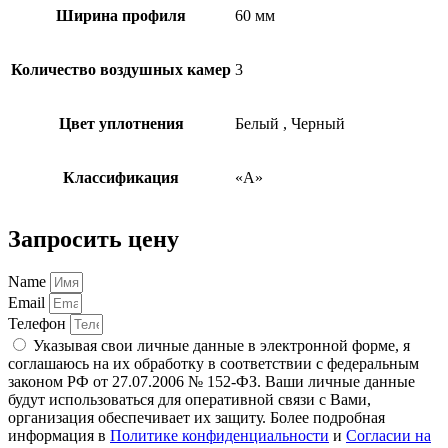
Ширина профиля
60 мм
Количество воздушных камер
3
Цвет уплотнения
Белый
,
Черный
Классификация
«А»
Запросить цену
Name
Email
Телефон
Указывая свои личные данные в электронной форме, я
соглашаюсь на их обработку в соответствии с федеральным
законом РФ от 27.07.2006 № 152-ФЗ. Ваши личные данные
будут использоваться для оперативной связи с Вами,
организация обеспечивает их защиту. Более подробная
информация в
Политике конфиденциальности
и
Согласии на