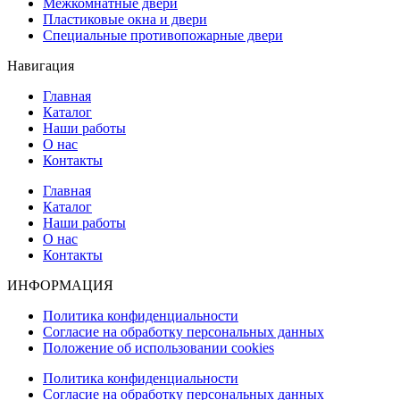
Межкомнатные двери
Пластиковые окна и двери
Специальные противопожарные двери
Навигация
Главная
Каталог
Наши работы
О нас
Контакты
Главная
Каталог
Наши работы
О нас
Контакты
ИНФОРМАЦИЯ
Политика конфиденциальности
Согласие на обработку персональных данных
Положение об использовании cookies
Политика конфиденциальности
Согласие на обработку персональных данных