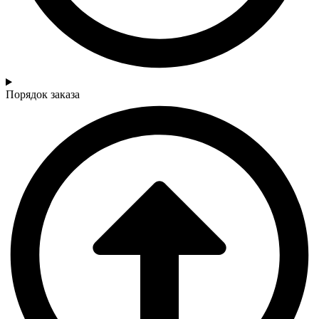
Порядок заказа