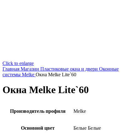
Click to enlarge
Главная
Магазин
Пластиковые окна и двери
Оконные
системы Melke
Окна Melke Lite`60
Окна Melke Lite`60
Производитель профиля
Melke
Основной цвет
Белые
Белые