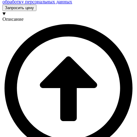
обработку персональных данных
Запросить цену
Описание