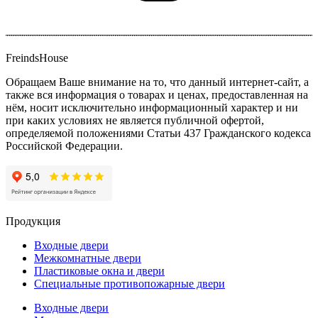
FreindsHouse
Обращаем Ваше внимание на то, что данный интернет-сайт, а
также вся информация о товарах и ценах, предоставленная на
нём, носит исключительно информационный характер и ни
при каких условиях не является публичной офертой,
определяемой положениями Статьи 437 Гражданского кодекса
Российской Федерации.
Продукция
Входные двери
Межкомнатные двери
Пластиковые окна и двери
Специальные противопожарные двери
Входные двери