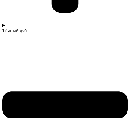
Тёмный дуб